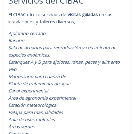
Servicios del CIBAC
El CIBAC ofrece servicios de
visitas guiadas
en sus
instalaciones y
talleres
diversos,
Ajolotario cerrado
Ranario
Sala de acuarios para reproducción y crecimiento de
especies endémicas.
Estanques A y B para ajolotes, ranas, peces y alimento
vivo
Mariposario para crianza de
Planta de tratamiento de agua
Canal experimental
Área de agronomía experimental
Estación meteorológica
Palapa para manualidades
Aula de usos múltiples
Áreas verdes
Sanitarios