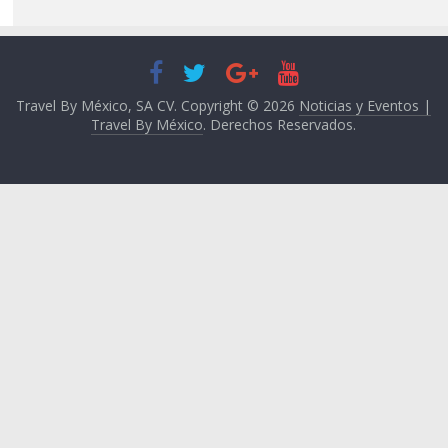
Travel By México, SA CV. Copyright © 2026
Noticias y Eventos |
Travel By México
. Derechos Reservados.