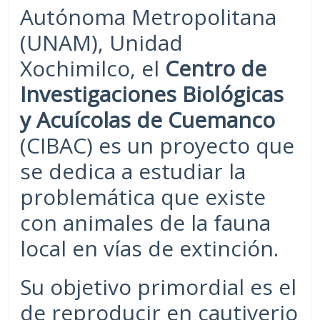
Autónoma Metropolitana
(UNAM), Unidad
Xochimilco, el
Centro de
Investigaciones Biológicas
y Acuícolas de Cuemanco
(CIBAC) es un proyecto que
se dedica a estudiar la
problemática que existe
con animales de la fauna
local en vías de extinción.
Su objetivo primordial es el
de reproducir en cautiverio