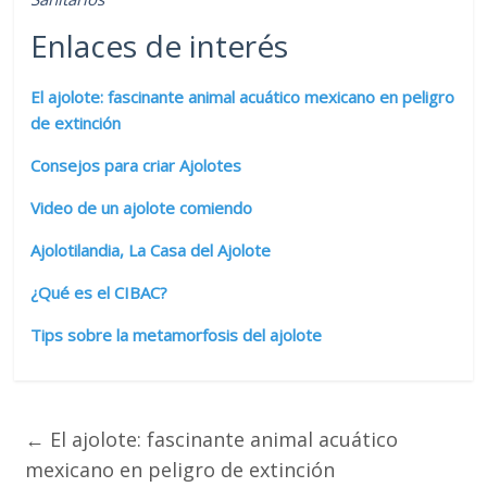
Enlaces de interés
El ajolote: fascinante animal acuático mexicano en peligro
de extinción
Consejos para criar Ajolotes
Video de un ajolote comiendo
Ajolotilandia, La Casa del Ajolote
¿Qué es el CIBAC?
Tips sobre la metamorfosis del ajolote
←
El ajolote: fascinante animal acuático
mexicano en peligro de extinción