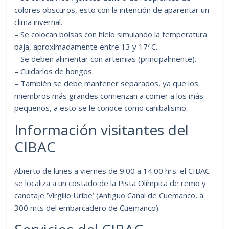
colores obscuros, esto con la intención de aparentar un
clima invernal.
– Se colocan bolsas con hielo simulando la temperatura
baja, aproximadamente entre 13 y 17′ C.
– Se deben alimentar con artemias (principalmente).
– Cuidarlos de hongos.
– También se debe mantener separados, ya que los
miembros más grandes comienzan a comer a los más
pequeños, a esto se le conoce como canibalismo.
Información visitantes del
CIBAC
Abierto de lunes a viernes de 9:00 a 14:00 hrs. el CIBAC
se localiza a un costado de la Pista Olímpica de remo y
canotaje ‘Virgilio Uribe’ (Antiguo Canal de Cuemanco, a
300 mts del embarcadero de Cuemanco).