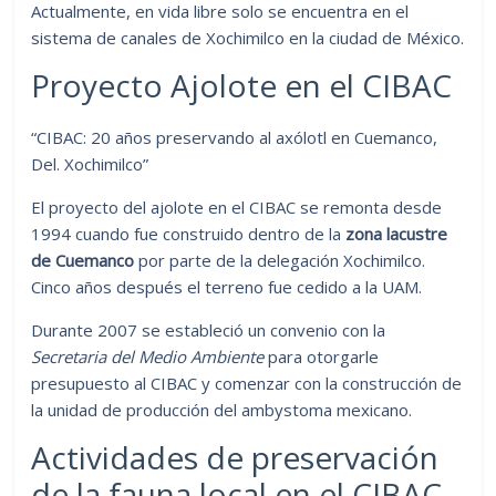
Actualmente, en vida libre solo se encuentra en el
sistema de canales de Xochimilco en la ciudad de México.
Proyecto Ajolote en el CIBAC
“CIBAC: 20 años preservando al axólotl en Cuemanco,
Del. Xochimilco”
El proyecto del ajolote en el CIBAC se remonta desde
1994 cuando fue construido dentro de la
zona lacustre
de Cuemanco
por parte de la delegación Xochimilco.
Cinco años después el terreno fue cedido a la UAM.
Durante 2007 se estableció un convenio con la
Secretaria del Medio Ambiente
para otorgarle
presupuesto al CIBAC y comenzar con la construcción de
la unidad de producción del ambystoma mexicano.
Actividades de preservación
de la fauna local en el CIBAC