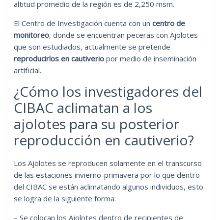
altitud promedio de la región es de 2,250 msm.
El Centro de Investigación cuenta con un
centro de
monitoreo
, donde se encuentran peceras con Ajolotes
que son estudiados, actualmente se pretende
reproducirlos en cautiverio
por medio de inseminación
artificial.
¿Cómo los investigadores del
CIBAC aclimatan a los
ajolotes para su posterior
reproducción en cautiverio?
Los Ajolotes se reproducen solamente en el transcurso
de las estaciones invierno-primavera por lo que dentro
del CIBAC se están aclimatando algunos individuos, esto
se logra de la siguiente forma:
– Se colocan los Ajolotes dentro de recipientes de