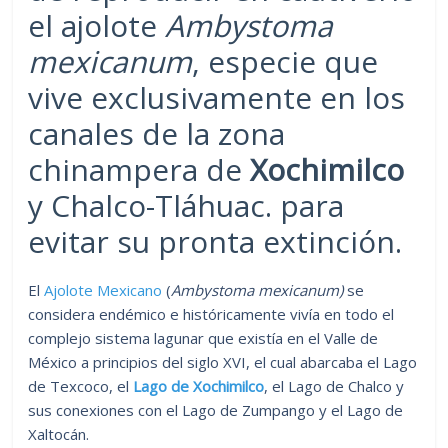
el ajolote
Ambystoma
mexicanum
, especie que
vive exclusivamente en los
canales de la zona
chinampera de
Xochimilco
y Chalco-Tláhuac. para
evitar su pronta extinción.
El
Ajolote Mexicano
(
Ambystoma mexicanum)
se
considera endémico e históricamente vivía en todo el
complejo sistema lagunar que existía en el Valle de
México a principios del siglo XVI, el cual abarcaba el Lago
de Texcoco, el
Lago de Xochimilco
, el Lago de Chalco y
sus conexiones con el Lago de Zumpango y el Lago de
Xaltocán.