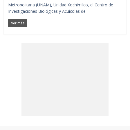
Metropolitana (UNAM), Unidad Xochimilco, el Centro de
Investigaciones Biológicas y Acuícolas de
Ver más