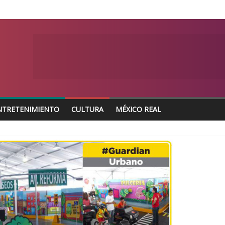
NTRETENIMIENTO
CULTURA
MÉXICO REAL