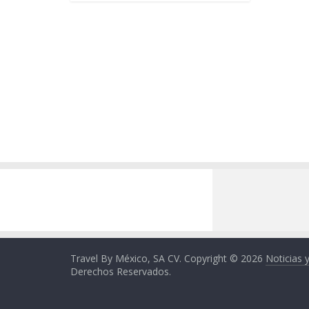
Travel By México, SA CV. Copyright © 2026
Noticias 
Derechos Reservados.