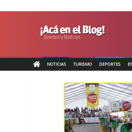
NOTICIAS
TURISMO
DEPORTES
E