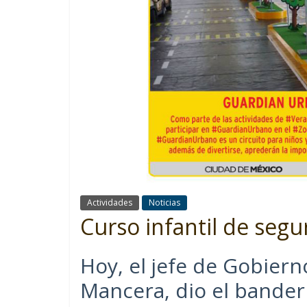
Actividades
Noticias
Curso infantil de segur
Hoy, el jefe de Gobiern
Mancera, dio el banderi