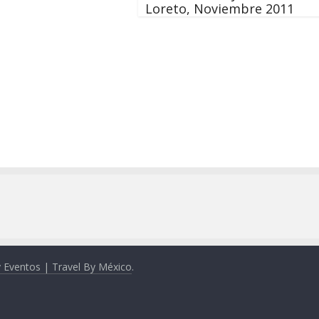
Loreto, Noviembre 2011
y Eventos | Travel By México
.