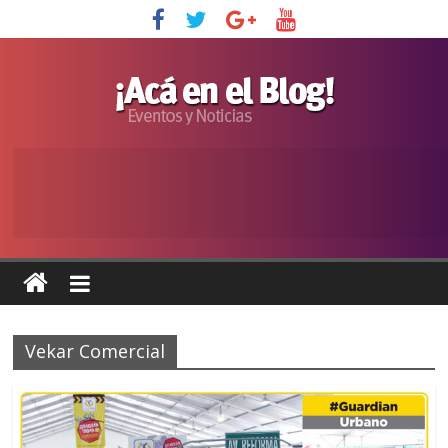
Vekar Comercial