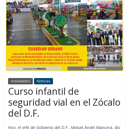
Actividades
Noticias
Curso infantil de
seguridad vial en el Zócalo
del D.F.
Hoy, el jefe de Gobierno del D.F., Miguel Ángel Mancera, dio