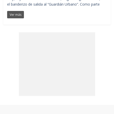
el banderizo de salida al “Guardián Urbano”. Como parte
Ver más