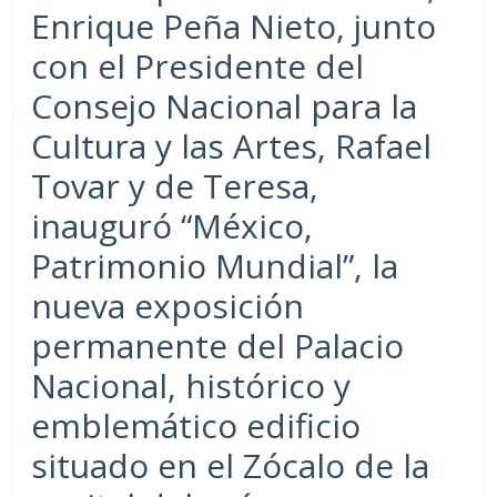
Enrique Peña Nieto, junto
con el Presidente del
Consejo Nacional para la
Cultura y las Artes, Rafael
Tovar y de Teresa,
inauguró “México,
Patrimonio Mundial”, la
nueva exposición
permanente del Palacio
Nacional, histórico y
emblemático edificio
situado en el Zócalo de la