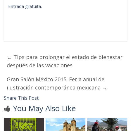
Entrada gratuita.
←
Tips para prolongar el estado de bienestar
después de las vacaciones
Gran Salón México 2015: Feria anual de
ilustración contemporánea mexicana
→
Share This Post:
You May Also Like