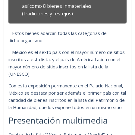
así como 8 bienes inmateriales
(tradiciones y festejos).
– Estos bienes abarcan todas las categorías de
dicho organismo.
– México es el sexto país con el mayor número de sitios
inscritos a esta lista, y el país de América Latina con el
mayor número de sitios inscritos en la lista de la
(UNESCO).
Con esta exposición permanente en el Palacio Nacional,
México se destaca por ser además el primer país con tal
cantidad de bienes inscritos en la lista del Patrimonio de
la Humanidad, que los expone todos en un mismo sitio.
Presentación multimedia
Dentro de la Sala “México, Patrimonio Mundial”, se