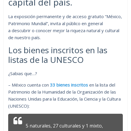
capital del país.
La exposición permanente y de acceso gratuito “México,
Patrimonio Mundial”, invita al público en general
a descubrir o conocer mejor la riqueza natural y cultural
de nuestro país.
Los bienes inscritos en las
listas de la UNESCO
¿Sabias que…?
– México cuenta con
33 bienes inscritos
en la lista del
Patrimonio de la Humanidad de la Organización de las
Naciones Unidas para la Educación, la Ciencia y la Cultura
(UNESCO):
5 naturales, 27 culturales y 1 mixto,