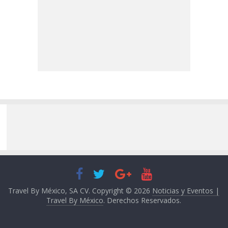
Travel By México, SA CV. Copyright © 2026
Noticias y Eventos |
Travel By México
. Derechos Reservados.