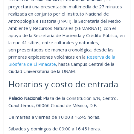
proyectará una presentación multimedia de 27 minutos
realizada en conjunto por el Instituto Nacional de
Antropología e Historia (INAH), la Secretaría del Medio
Ambiente y Recursos Naturales (SEMARNAT), con el
apoyo de la Secretaría de Hacienda y Crédito Público, en
la que 41 sitios, entre culturales y naturales,
son presentados de manera cronológica; desde las
primeras explosiones volcánicas en la
Reserva de la
Biósfera de El Pinacate
, hasta Campus Central de la
Ciudad Universitaria de la UNAM.
Horarios y costo de entrada
Palacio Nacional
: Plaza de la Constitución S/N, Centro,
Cuauhtémoc, 06066 Ciudad de México, D.F.
De martes a viernes de 10:00 a 16:45 horas.
Sábados y domingos de 09:00 a 16:45 horas.