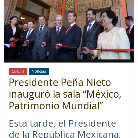
Cultura
Noticias
Presidente Peña Nieto
inauguró la sala “México,
Patrimonio Mundial”
Esta tarde, el Presidente
de la República Mexicana,