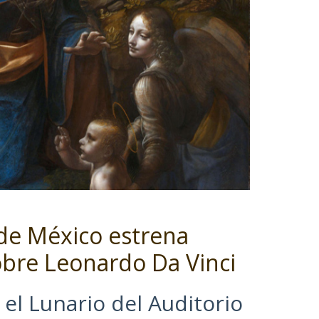
 de México estrena
bre Leonardo Da Vinci
el Lunario del Auditorio