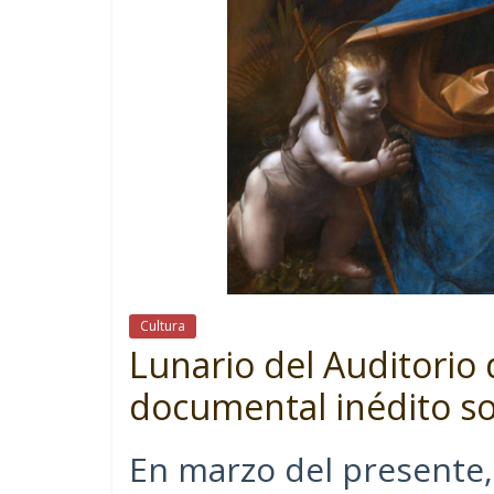
Cultura
Lunario del Auditorio
documental inédito so
En marzo del presente, 