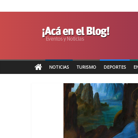
NOTICIAS
TURISMO
DEPORTES
E