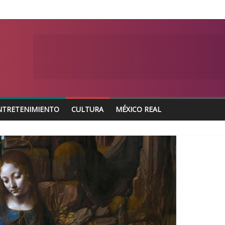
NTRETENIMIENTO
CULTURA
MÉXICO REAL