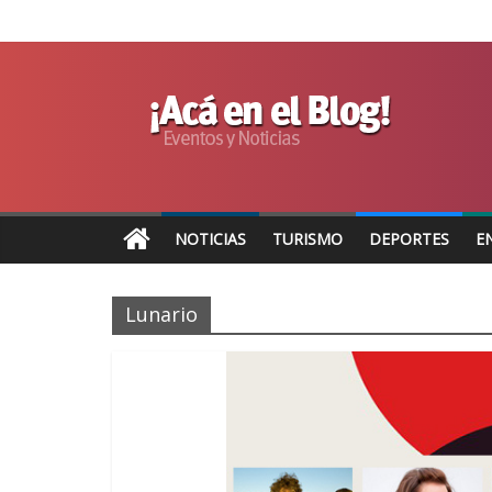
NOTICIAS
TURISMO
DEPORTES
E
Lunario