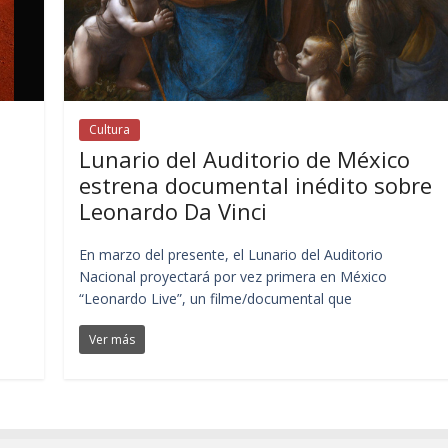
Cultura
Lunario del Auditorio de México
estrena documental inédito sobre
Leonardo Da Vinci
En marzo del presente, el Lunario del Auditorio
Nacional proyectará por vez primera en México
“Leonardo Live”, un filme/documental que
Ver más