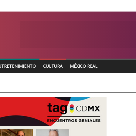
NTRETENIMIENTO
CULTURA
MÉXICO REAL