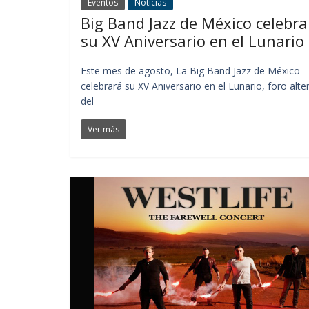
Eventos
Noticias
Big Band Jazz de México celebra
su XV Aniversario en el Lunario
Este mes de agosto, La Big Band Jazz de México
celebrará su XV Aniversario en el Lunario, foro alte
del
Ver más