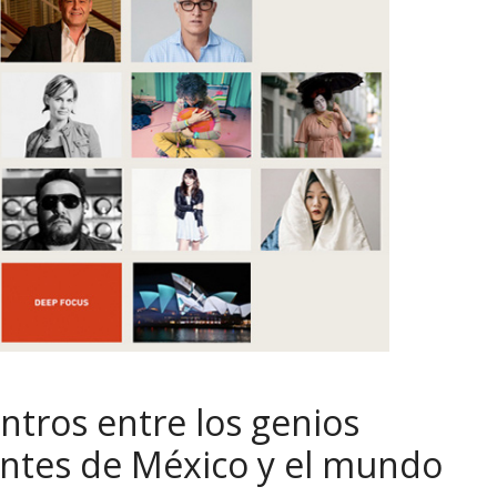
tros entre los genios
antes de México y el mundo