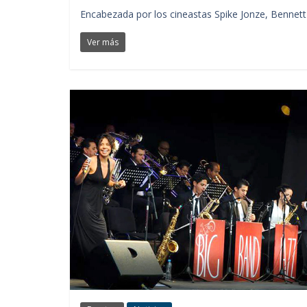
Encabezada por los cineastas Spike Jonze, Bennett 
Ver más