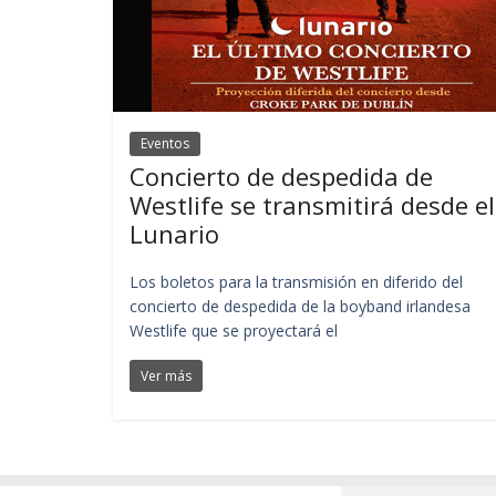
Eventos
Concierto de despedida de
Westlife se transmitirá desde el
Lunario
Los boletos para la transmisión en diferido del
concierto de despedida de la boyband irlandesa
Westlife que se proyectará el
Ver más