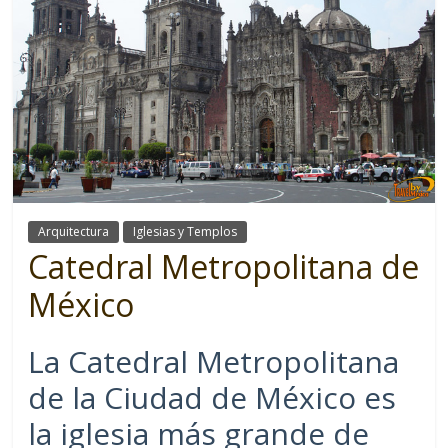
Arquitectura
Iglesias y Templos
Catedral Metropolitana de
México
La Catedral Metropolitana
de la Ciudad de México es
la iglesia más grande de