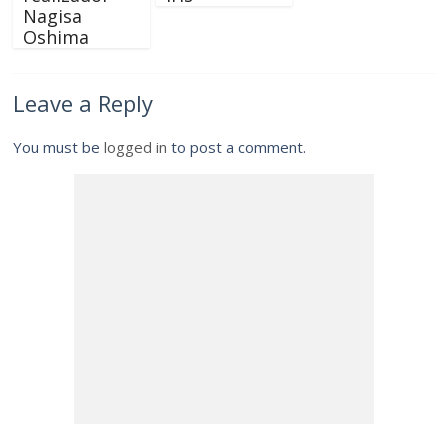
Nagisa
Oshima
Leave a Reply
You must be
logged in
to post a comment.