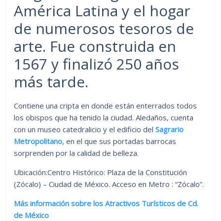
América Latina y el hogar
de numerosos tesoros de
arte. Fue construida en
1567 y finalizó 250 años
más tarde.
Contiene una cripta en donde están enterrados todos
los obispos que ha tenido la ciudad. Aledaños, cuenta
con un museo catedralicio y el edificio del
Sagrario
Metropolitano
, en el que sus portadas barrocas
sorprenden por la calidad de belleza.
Ubicación:Centro Histórico: Plaza de la Constitución
(Zócalo) – Ciudad de México. Acceso en Metro : “Zócalo”.
Más información sobre los Atractivos Turísticos de Cd.
de México