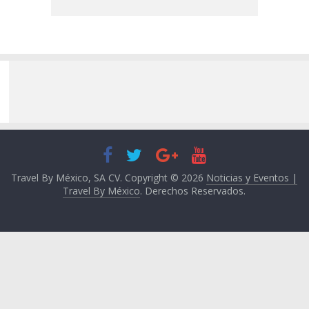
Travel By México, SA CV. Copyright © 2026
Noticias y Eventos |
Travel By México
. Derechos Reservados.