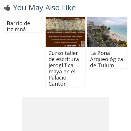
You May Also Like
Barrio de
Itzimná
Curso taller
La Zona
de escritura
Arqueológica
jeroglífica
de Tulum
maya en el
Palacio
Cantón