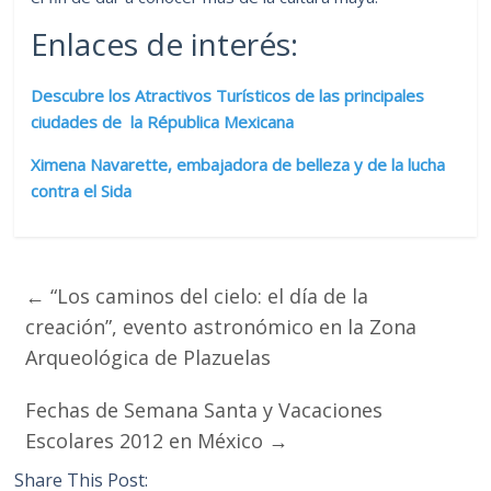
Enlaces de interés:
Descubre los Atractivos Turísticos de las principales
ciudades de la Républica Mexicana
Ximena Navarette, embajadora de belleza y de la lucha
contra el Sida
←
“Los caminos del cielo: el día de la
creación”, evento astronómico en la Zona
Arqueológica de Plazuelas
Fechas de Semana Santa y Vacaciones
Escolares 2012 en México
→
Share This Post: