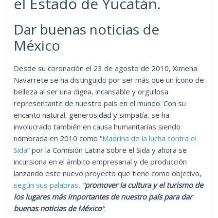
el Estado de Yucatán.
Dar buenas noticias de
México
Desde su coronación el 23 de agosto de 2010, Ximena
Navarrete se ha distinguido por ser más que un ícono de
belleza al ser una digna, incansable y orgullosa
representante de nuestro país en el mundo. Con su
encanto natural, generosidad y simpatía, se ha
involucrado también en causa humanitarias siendo
nombrada en 2010 como “
Madrina de la lucha contra el
Sida
” por la Comisión Latina sobre el Sida y ahora se
incursiona en el ámbito empresarial y de producción
lanzando este nuevo proyecto que tiene como objetivo,
según sus palabras
,
“
promover la cultura y el turismo de
los lugares más importantes de nuestro país para dar
buenas noticias de México
“
.