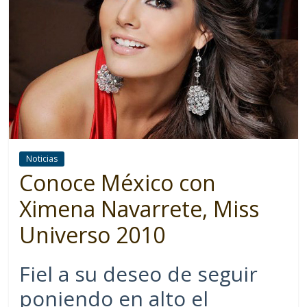
Noticias
Conoce México con
Ximena Navarrete, Miss
Universo 2010
Fiel a su deseo de seguir
poniendo en alto el