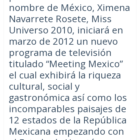
nombre de México, Ximena
Navarrete Rosete, Miss
Universo 2010, iniciará en
marzo de 2012 un nuevo
programa de televisión
titulado “Meeting Mexico”
el cual exhibirá la riqueza
cultural, social y
gastronómica así como los
incomparables paisajes de
12 estados de la República
Mexicana empezando con