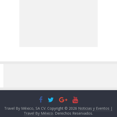
Travel By México, SA CV. Copyright © 2026
Noticias y Eventos |
Travel By México
. Derechos Reservados.