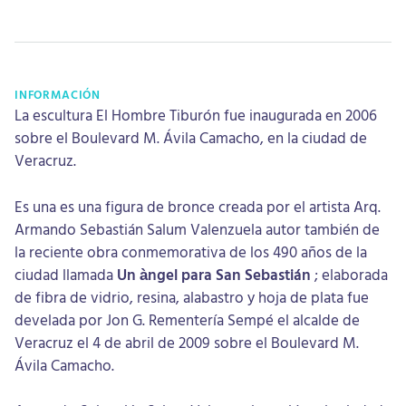
INFORMACIÓN
La escultura El Hombre Tiburón fue inaugurada en 2006
sobre el Boulevard M. Ávila Camacho, en la ciudad de
Veracruz.
Es una es una figura de bronce creada por el artista Arq.
Armando Sebastián Salum Valenzuela autor también de
la reciente obra conmemorativa de los 490 años de la
ciudad llamada
Un àngel para San Sebastián
; elaborada
de fibra de vidrio, resina, alabastro y hoja de plata fue
develada por Jon G. Rementería Sempé el alcalde de
Veracruz el 4 de abril de 2009 sobre el Boulevard M.
Ávila Camacho.