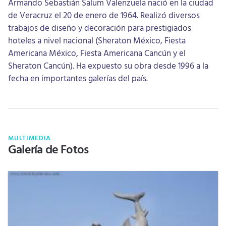
Armando Sebastián Salum Valenzuela nació en la ciudad
de Veracruz el 20 de enero de 1964. Realizó diversos
trabajos de diseño y decoración para prestigiados
hoteles a nivel nacional (Sheraton México, Fiesta
Americana México, Fiesta Americana Cancún y el
Sheraton Cancún). Ha expuesto su obra desde 1996 a la
fecha en importantes galerías del país.
MULTIMEDIA
Galería de Fotos