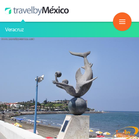
Veracruz