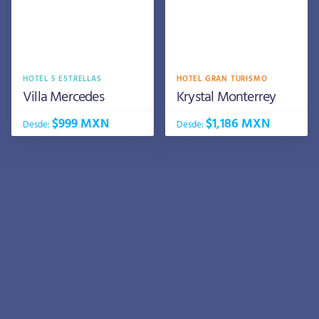
HOTEL 5 ESTRELLAS
HOTEL GRAN TURISMO
Villa Mercedes
Krystal Monterrey
$999 MXN
$1,186 MXN
Desde:
Desde: