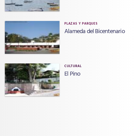
PLAZAS Y PARQUES
Alameda del Bicentenario
CULTURAL
El Pino