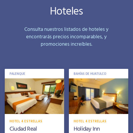
Hoteles
Consulta nuestros listados de hoteles y
encontrarás precios incomparables, y
promociones increíbles.
PALENQUE
BAHÍAS DE HUATULCO
HOTEL 4 ESTRELLAS
HOTEL 4 ESTRELLAS
Ciudad Real
Holiday Inn