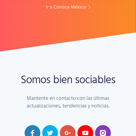
Ir a Conoce México
Somos bien sociables
Mantente en contacto con las últimas
actualizaciones, tendencias y noticias.