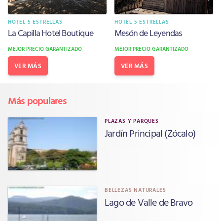
HOTEL 5 ESTRELLAS
HOTEL 5 ESTRELLAS
La Capilla Hotel Boutique
Mesón de Leyendas
MEJOR PRECIO GARANTIZADO
MEJOR PRECIO GARANTIZADO
VER MÁS
VER MÁS
Más populares
PLAZAS Y PARQUES
Jardín Principal (Zócalo)
BELLEZAS NATURALES
Lago de Valle de Bravo