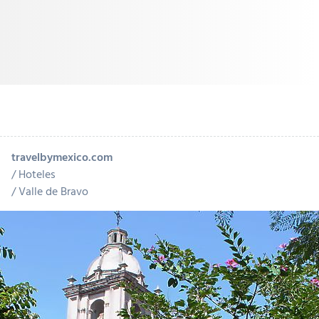
travelbymexico.com
Hoteles
Valle de Bravo