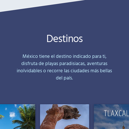
Destinos
México tiene el destino indicado para ti,
disfruta de playas paradisiacas, aventuras
inolvidables o recorre las ciudades más bellas
del país.