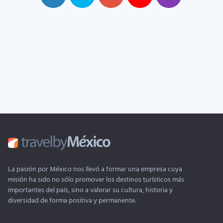
La pasión por México nos llevó a formar una empresa cuya
misión ha sido no sólo promover los destinos turísticos más
importantes del país, sino a valorar su cultura, historia y
diversidad de forma positiva y permanente.