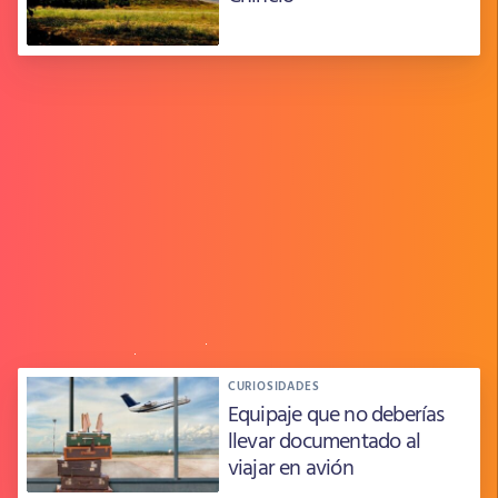
CURIOSIDADES
Equipaje que no deberías
llevar documentado al
viajar en avión