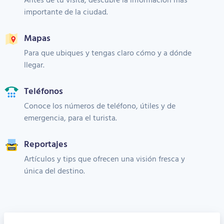
importante de la ciudad.
Mapas
Para que ubiques y tengas claro cómo y a dónde
llegar.
Teléfonos
Conoce los números de teléfono, útiles y de
emergencia, para el turista.
Reportajes
Artículos y tips que ofrecen una visión fresca y
única del destino.