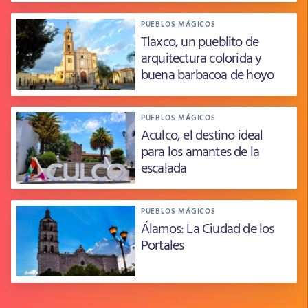
PUEBLOS MÁGICOS
Tlaxco, un pueblito de
arquitectura colorida y
buena barbacoa de hoyo
PUEBLOS MÁGICOS
Aculco, el destino ideal
para los amantes de la
escalada
PUEBLOS MÁGICOS
Álamos: La Ciudad de los
Portales