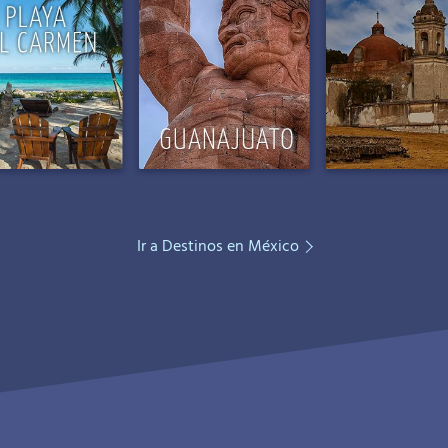
Ir a Destinos en México