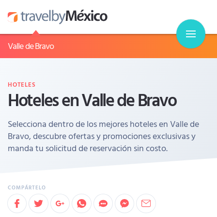
Valle de Bravo
HOTELES
Hoteles en Valle de Bravo
Selecciona dentro de los mejores hoteles en Valle de
Bravo, descubre ofertas y promociones exclusivas y
manda tu solicitud de reservación sin costo.