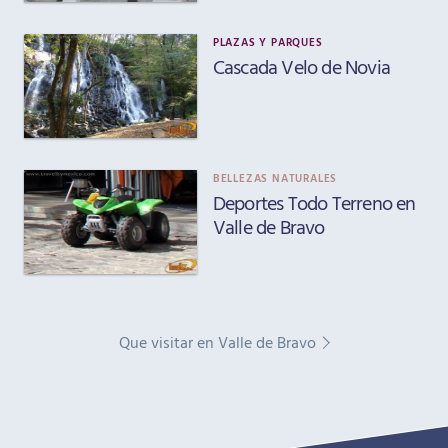
PLAZAS Y PARQUES
Cascada Velo de Novia
BELLEZAS NATURALES
Deportes Todo Terreno en
Valle de Bravo
Que visitar en Valle de Bravo