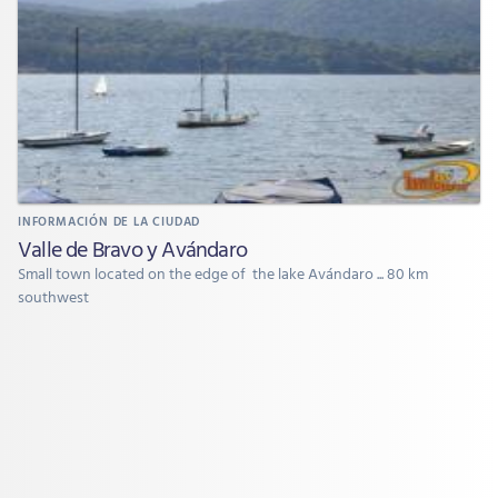
INFORMACIÓN DE LA CIUDAD
Valle de Bravo y Avándaro
Small town located on the edge of the lake Avándaro ... 80 km
southwest