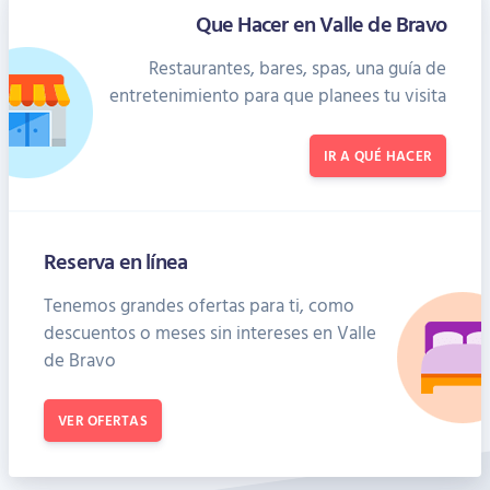
Que Hacer en Valle de Bravo
Restaurantes, bares, spas, una guía de
entretenimiento para que planees tu visita
IR A QUÉ HACER
Reserva en línea
Tenemos grandes ofertas para ti, como
descuentos o meses sin intereses en Valle
de Bravo
VER OFERTAS