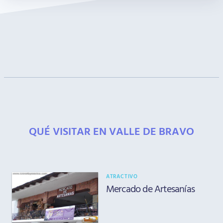
QUÉ VISITAR EN VALLE DE BRAVO
ATRACTIVO
Mercado de Artesanías