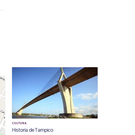
CULTURA
Historia de Tampico