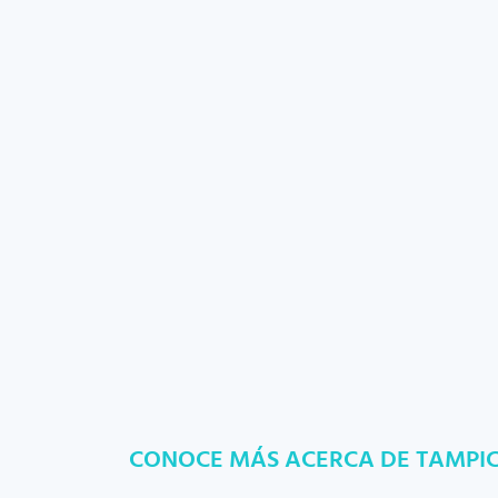
CONOCE MÁS ACERCA DE TAMPI