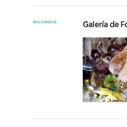
Galería de F
MULTIMEDIA