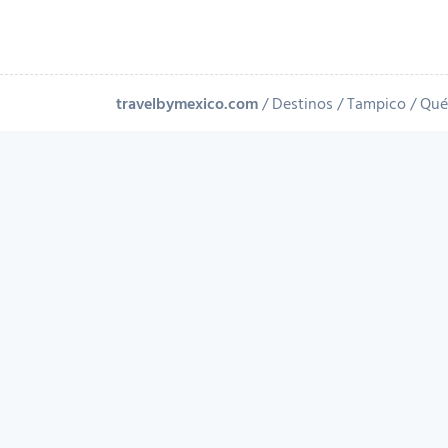
travelbymexico.com
Destinos
Tampico
Qué 