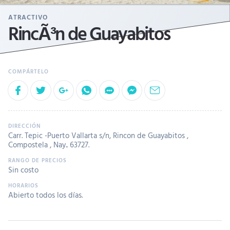
ATRACTIVO
RincÃ³n de Guayabitos
Carr. Tepic -Puerto Vallarta s/n, Rincon de Guayabitos ,
Compostela , Nay.. 63727.
Sin costo
Abierto todos los días.