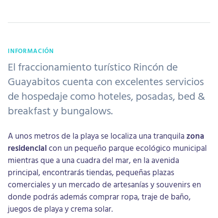
INFORMACIÓN
El fraccionamiento turístico Rincón de
Guayabitos cuenta con excelentes servicios
de hospedaje como hoteles, posadas, bed &
breakfast y bungalows.
A unos metros de la playa se localiza una tranquila
zona
residencial
con un pequeño parque ecológico municipal
mientras que a una cuadra del mar, en la avenida
principal, encontrarás tiendas, pequeñas plazas
comerciales y un mercado de artesanías y souvenirs en
donde podrás además comprar ropa, traje de baño,
juegos de playa y crema solar.