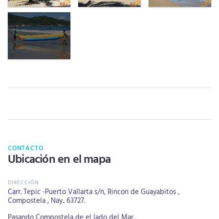
CONTACTO
Ubicación en el mapa
Carr. Tepic -Puerto Vallarta s/n, Rincon de Guayabitos ,
Compostela , Nay.. 63727.
Pasando Compostela de el lado del Mar.