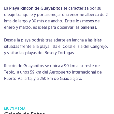
La
Playa Rincón de Guayabitos
se caracteriza por su
oleaje tranquile y por asemejar una enorme alberca de 2
kms de largo y 30 mts de ancho. Entre los meses de
enero y marzo, es ideal para observar las
ballenas
.
Desde la playa podrás trasladarte en lancha a las
islas
situadas frente a la playa: Isla el Coral e Isla del Cangrejo,
y visitar las playas del Beso y Tortugas.
Rincón de Guayabitos se ubica a 90 km al sureste de
Tepic, a unos 59 km del Aeropuerto Internacional de
Puerto Vallarta, y a 250 km de Guadalajara.
MULTIMEDIA
Galería de Fotos