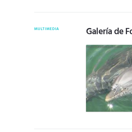
Galería de F
MULTIMEDIA