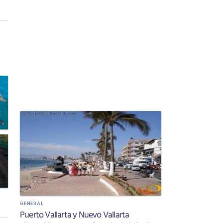
GENERAL
Puerto Vallarta y Nuevo Vallarta