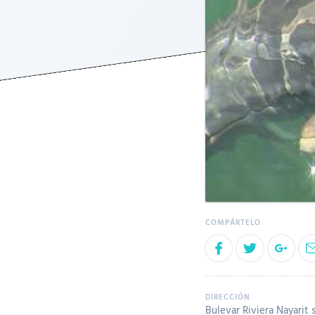
Bulevar Riviera Nayarit 