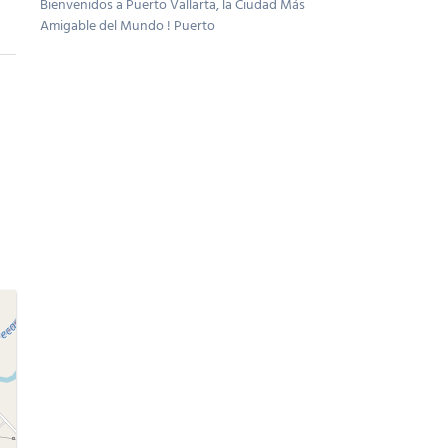
Bienvenidos a Puerto Vallarta, la Ciudad Más
Amigable del Mundo ! Puerto