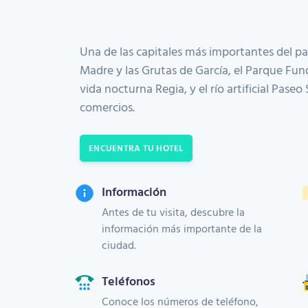
Una de las capitales más importantes del país. 
Madre y las Grutas de García, el Parque Fun
vida nocturna Regia, y el río artificial Paseo
comercios.
ENCUENTRA TU HOTEL
Información
Antes de tu visita, descubre la
información más importante de la
ciudad.
Teléfonos
Conoce los números de teléfono,