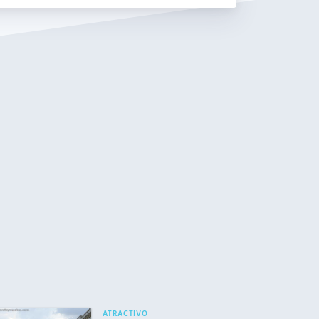
ATRACTIVO