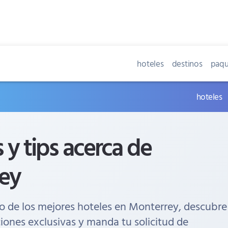
hoteles
destinos
paqu
hoteles
s y tips acerca de
ey
o de los mejores hoteles en Monterrey, descubre
iones exclusivas y manda tu solicitud de