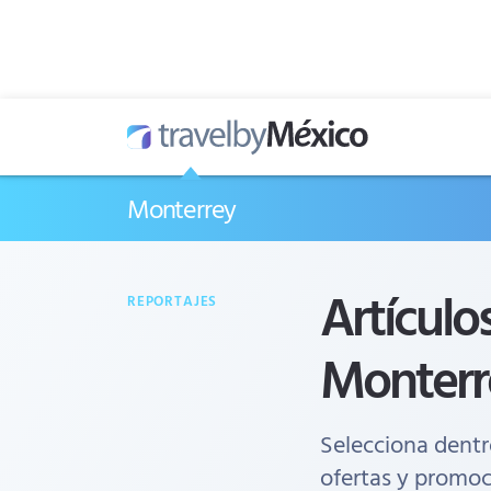
Monterrey
Artículo
REPORTAJES
Monterr
Selecciona dentr
ofertas y promoc