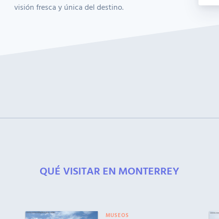
visión fresca y única del destino.
QUÉ VISITAR EN MONTERREY
MUSEOS