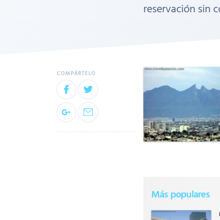
reservación sin c
Más populares