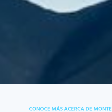
CONOCE MÁS ACERCA DE MONTE