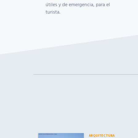
útiles y de emergencia, para el
turista.
ARQUITECTURA