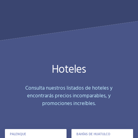
Hoteles
Consulta nuestros listados de hoteles y
encontrarás precios incomparables, y
promociones increíbles.
PALENQUE
BAHÍAS DE HUATULCO