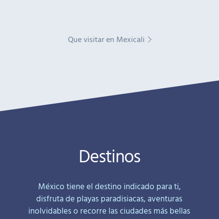
Que visitar en Mexicali
Destinos
México tiene el destino indicado para ti,
disfruta de playas paradisiacas, aventuras
inolvidables o recorre las ciudades más bellas