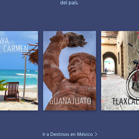
del país.
Ir a Destinos en México