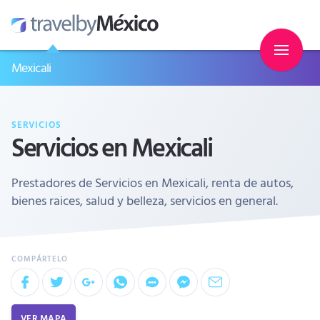
Mexicali
SERVICIOS
Servicios en Mexicali
Prestadores de Servicios en Mexicali, renta de autos,
bienes raices, salud y belleza, servicios en general.
VER MAPA