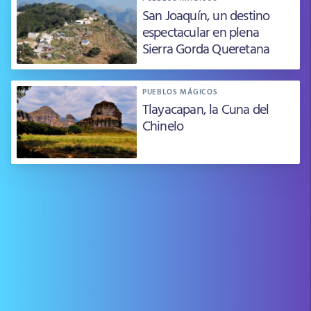
San Joaquín, un destino
espectacular en plena
Sierra Gorda Queretana
PUEBLOS MÁGICOS
Tlayacapan, la Cuna del
Chinelo