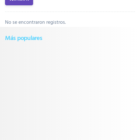
No se encontraron registros.
Más populares