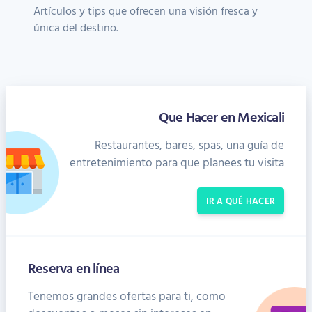
Artículos y tips que ofrecen una visión fresca y
única del destino.
Que Hacer en Mexicali
Restaurantes, bares, spas, una guía de
entretenimiento para que planees tu visita
IR A QUÉ HACER
Reserva en línea
Tenemos grandes ofertas para ti, como