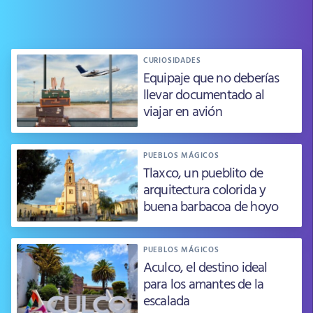
CURIOSIDADES
Equipaje que no deberías
llevar documentado al
viajar en avión
PUEBLOS MÁGICOS
Tlaxco, un pueblito de
arquitectura colorida y
buena barbacoa de hoyo
PUEBLOS MÁGICOS
Aculco, el destino ideal
para los amantes de la
escalada