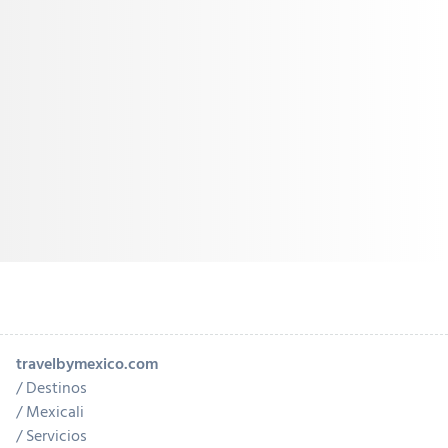
travelbymexico.com
Destinos
Mexicali
Servicios