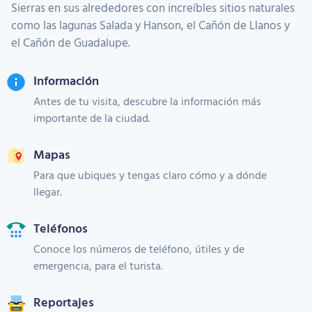
Sierras en sus alrededores con increíbles sitios naturales
como las lagunas Salada y Hanson, el Cañón de Llanos y
el Cañón de Guadalupe.
Información
Antes de tu visita, descubre la información más
importante de la ciudad.
Mapas
Para que ubiques y tengas claro cómo y a dónde
llegar.
Teléfonos
Conoce los números de teléfono, útiles y de
emergencia, para el turista.
Reportajes