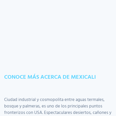
CONOCE MÁS ACERCA DE MEXICALI
Ciudad industrial y cosmopolita entre aguas termales,
bosque y palmeras, es uno de los principales puntos
fronterizos con USA. Espectaculares desiertos, cañones y