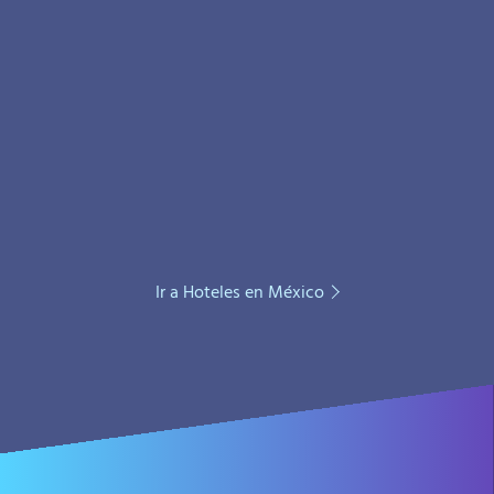
Ir a Hoteles en México