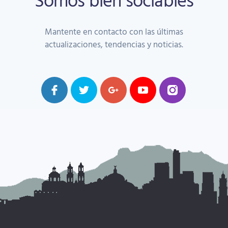
Mantente en contacto con las últimas
actualizaciones, tendencias y noticias.