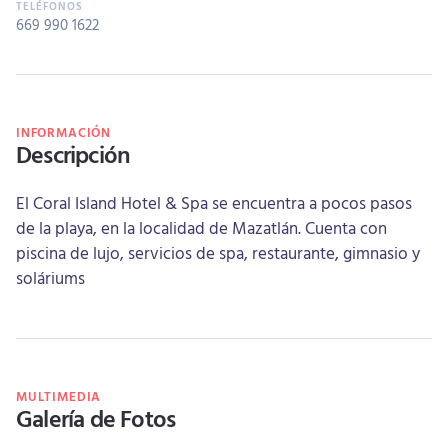
669 990 1622
INFORMACIÓN
Descripción
El Coral Island Hotel & Spa se encuentra a pocos pasos
de la playa, en la localidad de Mazatlán. Cuenta con
piscina de lujo, servicios de spa, restaurante, gimnasio y
soláriums
MULTIMEDIA
Galería de Fotos