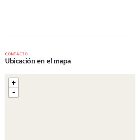
CONTÁCTO
Ubicación en el mapa
+
-