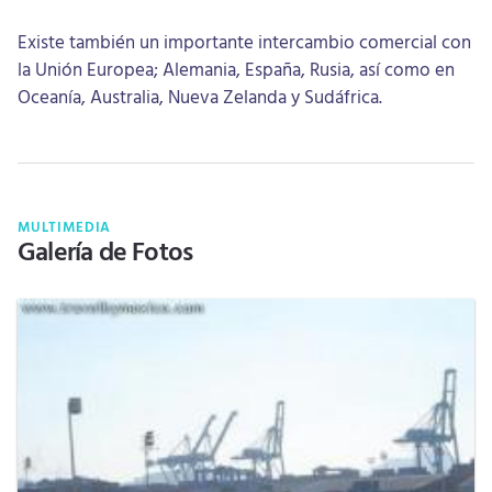
Existe también un importante intercambio comercial con
la Unión Europea; Alemania, España, Rusia, así como en
Oceanía, Australia, Nueva Zelanda y Sudáfrica.
MULTIMEDIA
Galería de Fotos