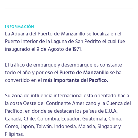
INFORMACIÓN
La Aduana del Puerto de Manzanillo se localiza en el
Puerto interior de la Laguna de San Pedrito el cual fue
inaugurado el 9 de Agosto de 1971.
El tráfico de embarque y desembarque es constante
todo el año y por eso el
Puerto de Manzanillo
se ha
convertido en el
más importante del Pacífico.
Su zona de influencia internacional está orientado hacia
la costa Oeste del Continente Americano y la Cuenca del
Pacífico, en donde se destacan los países de E.U.A.,
Canadá, Chile, Colombia, Ecuador, Guatemala, China,
Corea, Japón, Taiwán, Indonesia, Malasia, Singapur y
Filipinas.