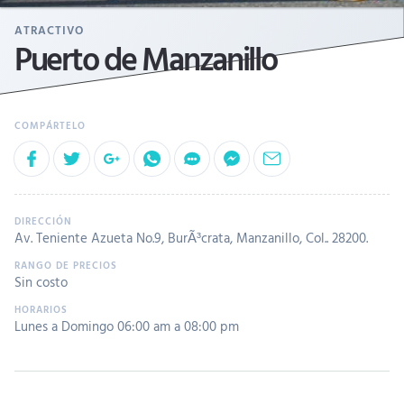
ATRACTIVO
Puerto de Manzanillo
Av. Teniente Azueta No.9, BurÃ³crata, Manzanillo, Col.. 28200.
Sin costo
Lunes a Domingo 06:00 am a 08:00 pm