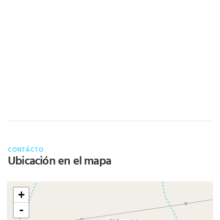
CONTÁCTO
Ubicación en el mapa
+
-