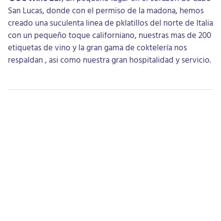
San Lucas, donde con el permiso de la madona, hemos
creado una suculenta linea de pklatillos del norte de Italia
con un pequeño toque californiano, nuestras mas de 200
etiquetas de vino y la gran gama de coktelería nos
respaldan , asi como nuestra gran hospitalidad y servicio.