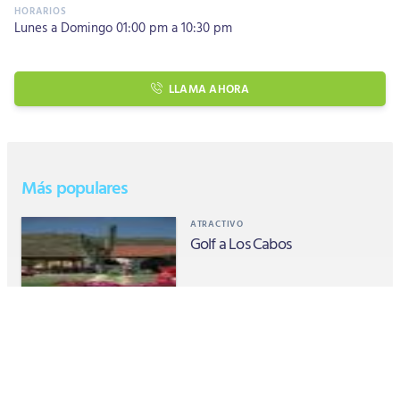
Lunes a Domingo 01:00 pm a 10:30 pm
LLAMA AHORA
Más populares
ATRACTIVO
Golf a Los Cabos
ATRACTIVO
Cabo San Lucas