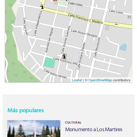
Leaflet
| ©
OpenStreetMap
contributors
Más populares
CULTURAL
Monumento a Los Martires