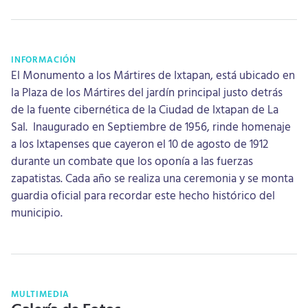
INFORMACIÓN
El Monumento a los Mártires de Ixtapan, está ubicado en
la Plaza de los Mártires del jardín principal justo detrás
de la fuente cibernética de la Ciudad de Ixtapan de La
Sal. Inaugurado en Septiembre de 1956, rinde homenaje
a los Ixtapenses que cayeron el 10 de agosto de 1912
durante un combate que los oponía a las fuerzas
zapatistas. Cada año se realiza una ceremonia y se monta
guardia oficial para recordar este hecho histórico del
municipio.
MULTIMEDIA