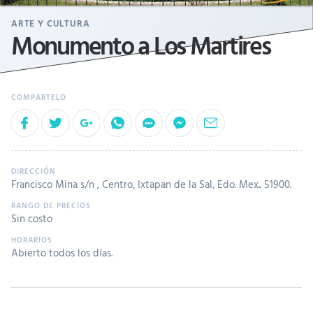
ARTE Y CULTURA
Monumento a Los Martires
Francisco Mina s/n , Centro, Ixtapan de la Sal, Edo. Mex.. 51900.
Sin costo
Abierto todos los días.