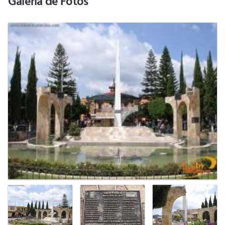
Galería de Fotos