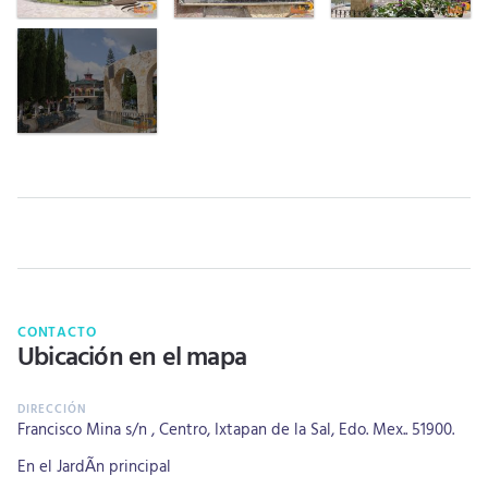
CONTACTO
Ubicación en el mapa
Francisco Mina s/n , Centro, Ixtapan de la Sal, Edo. Mex.. 51900.
En el JardÃ­n principal