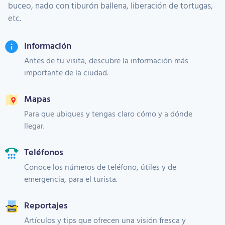
buceo, nado con tiburón ballena, liberación de tortugas,
etc.
Información
Antes de tu visita, descubre la información más
importante de la ciudad.
Mapas
Para que ubiques y tengas claro cómo y a dónde
llegar.
Teléfonos
Conoce los números de teléfono, útiles y de
emergencia, para el turista.
Reportajes
Artículos y tips que ofrecen una visión fresca y