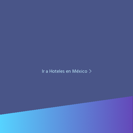
Ir a Hoteles en México