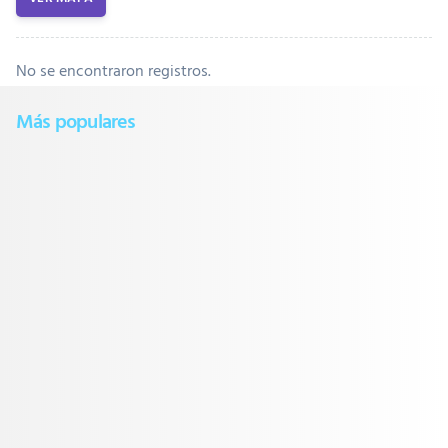
No se encontraron registros.
Más populares