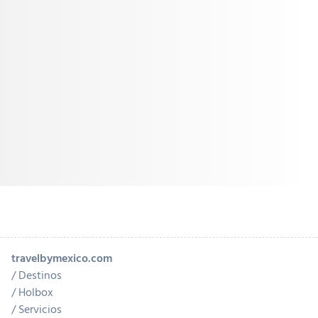
travelbymexico.com
Destinos
Holbox
Servicios