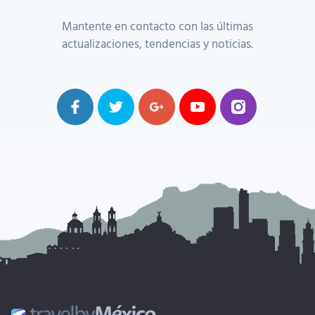
Mantente en contacto con las últimas
actualizaciones, tendencias y noticias.