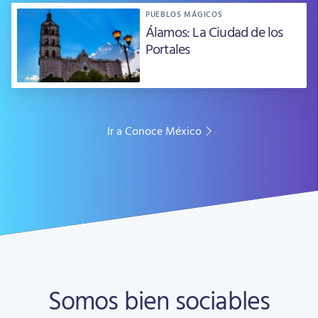
PUEBLOS MÁGICOS
Álamos: La Ciudad de los
Portales
Ir a Conoce México
Somos bien sociables