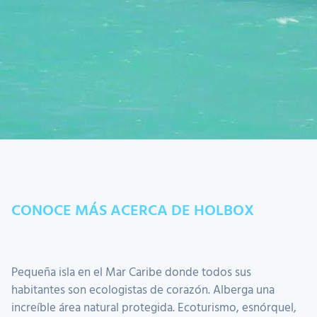
CONOCE MÁS ACERCA DE HOLBOX
Pequeña isla en el Mar Caribe donde todos sus
habitantes son ecologistas de corazón. Alberga una
increíble área natural protegida. Ecoturismo, esnórquel,