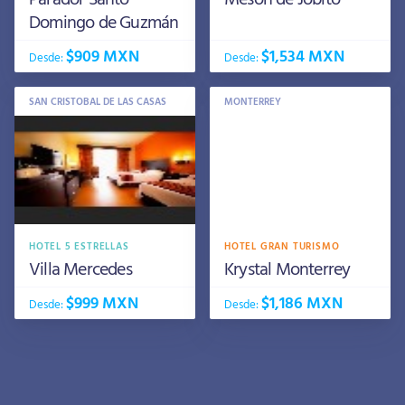
Domingo de Guzmán
$909 MXN
$1,534 MXN
Desde:
Desde:
SAN CRISTOBAL DE LAS CASAS
MONTERREY
HOTEL 5 ESTRELLAS
HOTEL GRAN TURISMO
Villa Mercedes
Krystal Monterrey
$999 MXN
$1,186 MXN
Desde:
Desde: