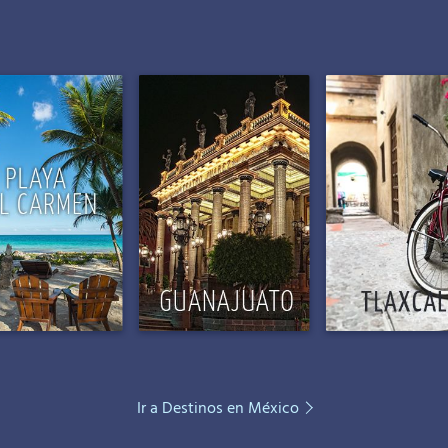
Ir a Destinos en México