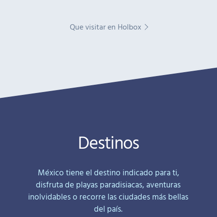
Que visitar en Holbox
Destinos
México tiene el destino indicado para ti,
disfruta de playas paradisiacas, aventuras
inolvidables o recorre las ciudades más bellas
del país.