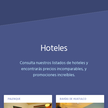
Hoteles
Consulta nuestros listados de hoteles y
encontrarás precios incomparables, y
promociones increíbles.
PALENQUE
BAHÍAS DE HUATULCO