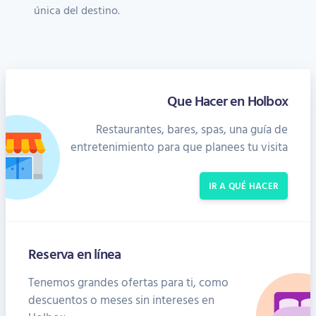
única del destino.
Que Hacer en Holbox
Restaurantes, bares, spas, una guía de
entretenimiento para que planees tu visita
IR A QUÉ HACER
Reserva en línea
Tenemos grandes ofertas para ti, como
descuentos o meses sin intereses en