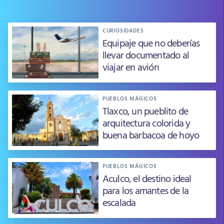
CURIOSIDADES
Equipaje que no deberías
llevar documentado al
viajar en avión
PUEBLOS MÁGICOS
Tlaxco, un pueblito de
arquitectura colorida y
buena barbacoa de hoyo
PUEBLOS MÁGICOS
Aculco, el destino ideal
para los amantes de la
escalada