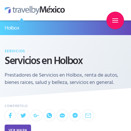
Holbox
SERVICIOS
Servicios en Holbox
Prestadores de Servicios en Holbox, renta de autos,
bienes raices, salud y belleza, servicios en general.
VER MAPA