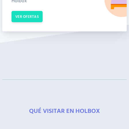
Holbox
VER OFERTAS
QUÉ VISITAR EN HOLBOX