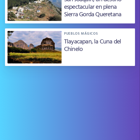
espectacular en plena
Sierra Gorda Queretana
PUEBLOS MÁGICOS
Tlayacapan, la Cuna del
Chinelo