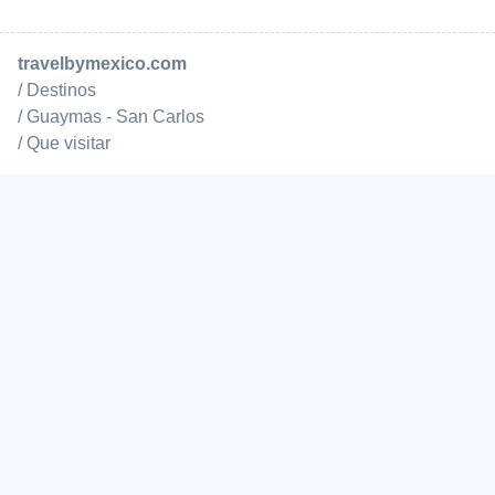
travelbymexico.com
Destinos
Guaymas - San Carlos
Que visitar