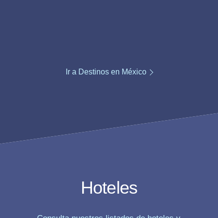
Ir a Destinos en México
Hoteles