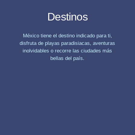
Destinos
México tiene el destino indicado para ti,
disfruta de playas paradisiacas, aventuras
inolvidables o recorre las ciudades más
bellas del país.