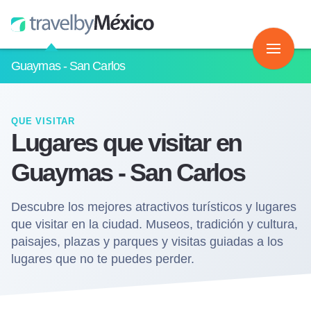
Guaymas - San Carlos
QUE VISITAR
Lugares que visitar en
Guaymas - San Carlos
Descubre los mejores atractivos turísticos y lugares
que visitar en la ciudad. Museos, tradición y cultura,
paisajes, plazas y parques y visitas guiadas a los
lugares que no te puedes perder.