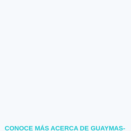
CONOCE MÁS ACERCA DE GUAYMAS-