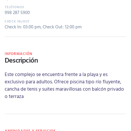
998 287 5900
Check In: 03:00 pm
,
Check Out: 12:00 pm
INFORMACIÓN
Descripción
Este complejo se encuentra frente a la playa y es
exclusivo para adultos. Ofrece piscina tipo río fluyente,
cancha de tenis y suites maravillosas con balcón privado
o terraza
AMENIDADES Y SERVICIOS