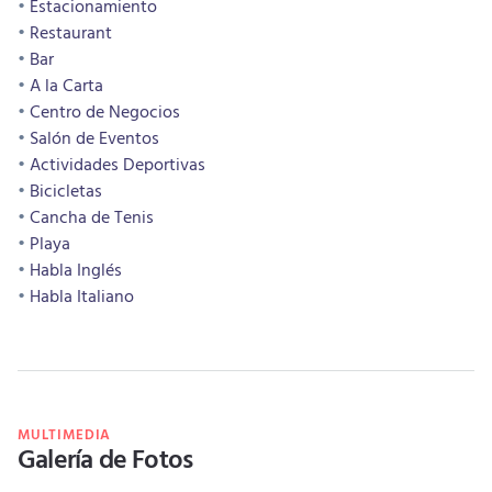
Estacionamiento
Restaurant
Bar
A la Carta
Centro de Negocios
Salón de Eventos
Actividades Deportivas
Bicicletas
Cancha de Tenis
Playa
Habla Inglés
Habla Italiano
MULTIMEDIA
Galería de Fotos