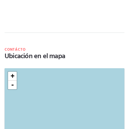
CONTÁCTO
Ubicación en el mapa
+
-