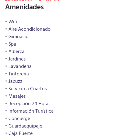
Amenidades
Wifi
Aire Acondicionado
Gimnasio
Spa
Alberca
Jardines
Lavandería
Tintorería
Jacuzzi
Servicio a Cuartos
Masajes
Recepción 24 Horas
Información Turística
Concierge
Guardaequipaje
Caja Fuerte