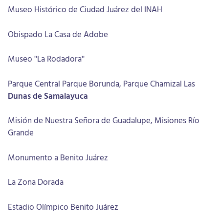
Museo Histórico de Ciudad Juárez del INAH
Obispado La Casa de Adobe
Museo "La Rodadora"
Parque Central Parque Borunda, Parque Chamizal Las
Dunas de Samalayuca
Misión de Nuestra Señora de Guadalupe, Misiones Río
Grande
Monumento a Benito Juárez
La Zona Dorada
Estadio Olímpico Benito Juárez