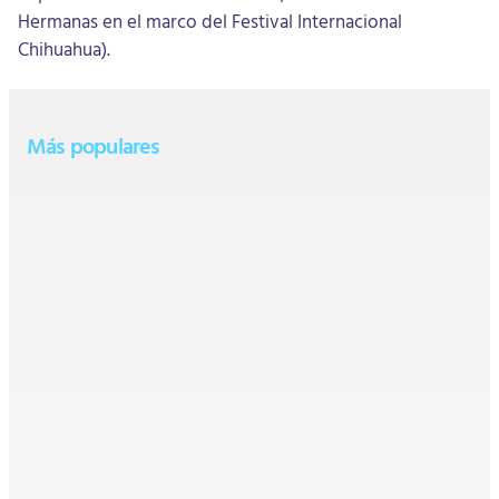
Hermanas en el marco del Festival Internacional
Chihuahua).
Más populares