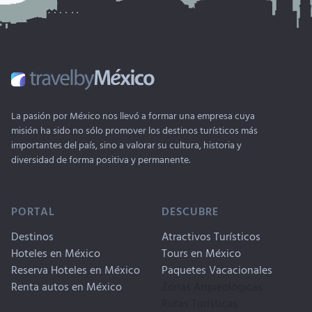
La pasión por México nos llevó a formar una empresa cuya
misión ha sido no sólo promover los destinos turísticos más
importantes del país, sino a valorar su cultura, historia y
diversidad de forma positiva y permanente.
PORTAL
DESCUBRE
Destinos
Atractivos Turísticos
Hoteles en México
Tours en México
Reserva Hoteles en México
Paquetes Vacacionales
Renta autos en México
Zonas Arqueológicas
Rutas Turísticas