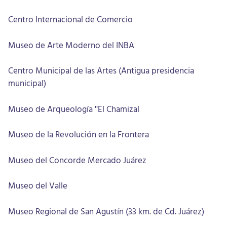
Centro Internacional de Comercio
Museo de Arte Moderno del INBA
Centro Municipal de las Artes (Antigua presidencia
municipal)
Museo de Arqueología "El Chamizal
Museo de la Revolución en la Frontera
Museo del Concorde Mercado Juárez
Museo del Valle
Museo Regional de San Agustín (33 km. de Cd. Juárez)