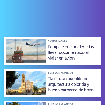
CURIOSIDADES
Equipaje que no deberías
llevar documentado al
viajar en avión
PUEBLOS MÁGICOS
Tlaxco, un pueblito de
arquitectura colorida y
buena barbacoa de hoyo
PUEBLOS MÁGICOS