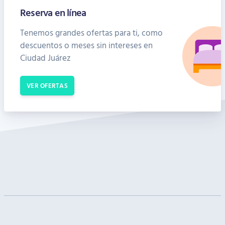
Reserva en línea
Tenemos grandes ofertas para ti, como
descuentos o meses sin intereses en
Ciudad Juárez
VER OFERTAS