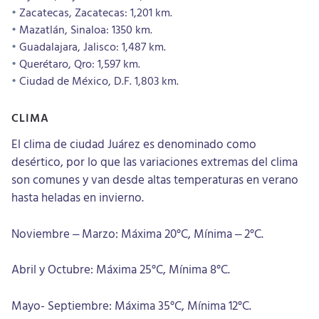
Zacatecas, Zacatecas: 1,201 km.
Mazatlán, Sinaloa: 1350 km.
Guadalajara, Jalisco: 1,487 km.
Querétaro, Qro: 1,597 km.
Ciudad de México, D.F. 1,803 km.
CLIMA
El clima de ciudad Juárez es denominado como
desértico, por lo que las variaciones extremas del clima
son comunes y van desde altas temperaturas en verano
hasta heladas en invierno.
Noviembre – Marzo: Máxima 20°C, Mínima – 2°C.
Abril y Octubre: Máxima 25°C, Mínima 8°C.
Mayo- Septiembre: Máxima 35°C, Mínima 12°C.