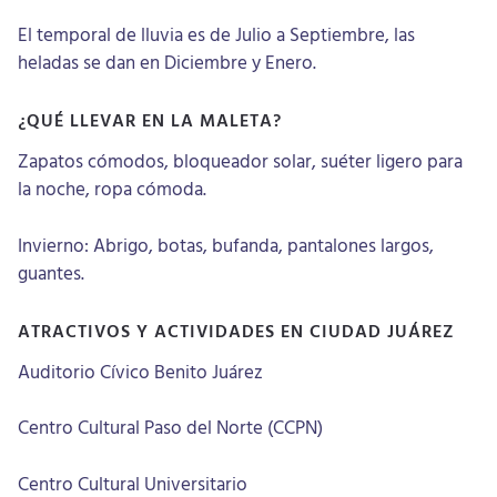
El temporal de lluvia es de Julio a Septiembre, las
heladas se dan en Diciembre y Enero.
¿QUÉ LLEVAR EN LA MALETA?
Zapatos cómodos, bloqueador solar, suéter ligero para
la noche, ropa cómoda.
Invierno: Abrigo, botas, bufanda, pantalones largos,
guantes.
ATRACTIVOS Y ACTIVIDADES EN CIUDAD JUÁREZ
Auditorio Cívico Benito Juárez
Centro Cultural Paso del Norte (CCPN)
Centro Cultural Universitario