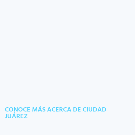
CONOCE MÁS ACERCA DE CIUDAD
JUÁREZ