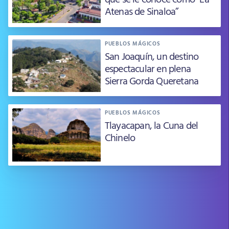
Atenas de Sinaloa”
PUEBLOS MÁGICOS
San Joaquín, un destino
espectacular en plena
Sierra Gorda Queretana
PUEBLOS MÁGICOS
Tlayacapan, la Cuna del
Chinelo