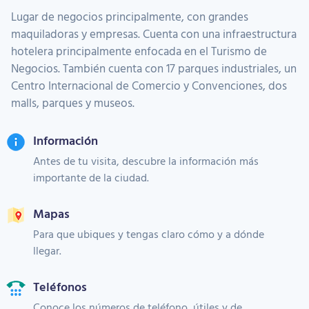
Lugar de negocios principalmente, con grandes
maquiladoras y empresas. Cuenta con una infraestructura
hotelera principalmente enfocada en el Turismo de
Negocios. También cuenta con 17 parques industriales, un
Centro Internacional de Comercio y Convenciones, dos
malls, parques y museos.
Información
Antes de tu visita, descubre la información más
importante de la ciudad.
Mapas
Para que ubiques y tengas claro cómo y a dónde
llegar.
Teléfonos
Conoce los números de teléfono, útiles y de