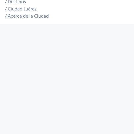
Destinos
Ciudad Juárez
Acerca de la Ciudad