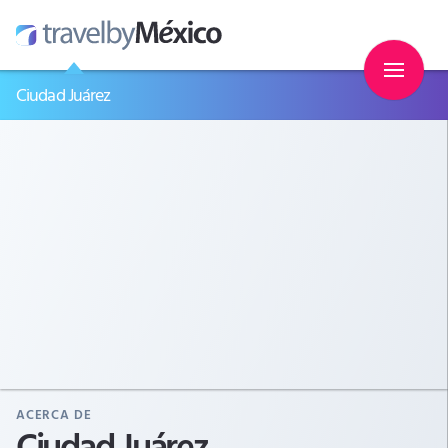
Ciudad Juárez
ACERCA DE
Ciudad Juárez