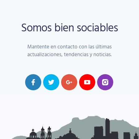
Somos bien sociables
Mantente en contacto con las últimas
actualizaciones, tendencias y noticias.