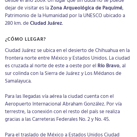
dejar de visitar es la
Zona Arqueológica de Paquimé
,
Patrimonio de la Humanidad por la UNESCO ubicado a
280 km. de
Ciudad Juárez
.
¿CÓMO LLEGAR?
Ciudad Juárez se ubica en el desierto de Chihuahua en la
frontera norte entre México y Estados Unidos. La ciudad
es cruzada al norte de este a oeste por el
Río Bravo
, al
sur colinda con la Sierra de Juárez y Los Médanos de
Samalayuca.
Para las llegadas vía aérea la ciudad cuenta con el
Aeropuerto Internacional Abraham González. Por vía
terrestre, la conexión con el resto del país se realiza
gracias a las Carreteras Federales No. 2 y No. 45.
Para el traslado de México a Estados Unidos Ciudad