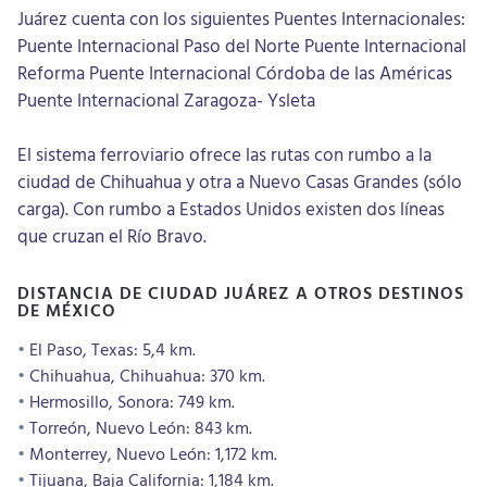
Juárez cuenta con los siguientes Puentes Internacionales:
Puente Internacional Paso del Norte Puente Internacional
Reforma Puente Internacional Córdoba de las Américas
Puente Internacional Zaragoza- Ysleta
El sistema ferroviario ofrece las rutas con rumbo a la
ciudad de Chihuahua y otra a Nuevo Casas Grandes (sólo
carga). Con rumbo a Estados Unidos existen dos líneas
que cruzan el Río Bravo.
DISTANCIA DE CIUDAD JUÁREZ A OTROS DESTINOS
DE MÉXICO
El Paso, Texas: 5,4 km.
Chihuahua, Chihuahua: 370 km.
Hermosillo, Sonora: 749 km.
Torreón, Nuevo León: 843 km.
Monterrey, Nuevo León: 1,172 km.
Tijuana, Baja California: 1,184 km.