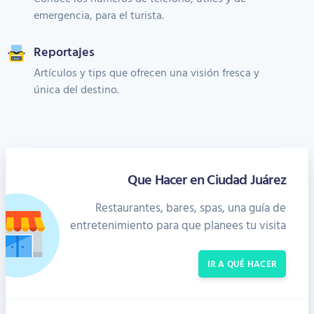
emergencia, para el turista.
Reportajes
Artículos y tips que ofrecen una visión fresca y
única del destino.
Que Hacer en Ciudad Juárez
Restaurantes, bares, spas, una guía de
entretenimiento para que planees tu visita
IR A QUÉ HACER