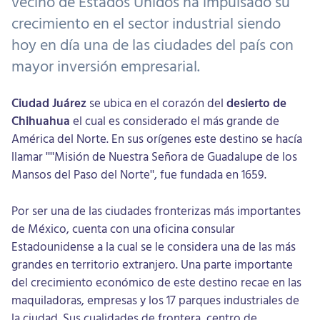
vecino de Estados Unidos ha impulsado su
crecimiento en el sector industrial siendo
hoy en día una de las ciudades del país con
mayor inversión empresarial.
Ciudad Juárez
se ubica en el corazón del
desierto de
Chihuahua
el cual es considerado el más grande de
América del Norte. En sus orígenes este destino se hacía
llamar ""Misión de Nuestra Señora de Guadalupe de los
Mansos del Paso del Norte", fue fundada en 1659.
Por ser una de las ciudades fronterizas más importantes
de México, cuenta con una oficina consular
Estadounidense a la cual se le considera una de las más
grandes en territorio extranjero. Una parte importante
del crecimiento económico de este destino recae en las
maquiladoras, empresas y los 17 parques industriales de
la ciudad. Sus cualidades de frontera, centro de