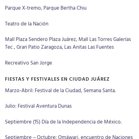
Parque X-tremo, Parque Bertha Chiu
Teatro de la Nación
Mall Plaza Sendero Plaza Juárez, Mall Las Torres Galerías
Tec , Gran Patio Zaragoza, Las Anitas Las Fuentes
Recreativo San Jorge
FIESTAS Y FESTIVALES EN CIUDAD JUÁREZ
Marzo-Abril: Festival de la Ciudad, Semana Santa.
Julio: Festival Aventura Dunas
Septiembre (15) Día de la Independencia de México.
Septiembre – Octubre: Omáwari, encuentro de Naciones