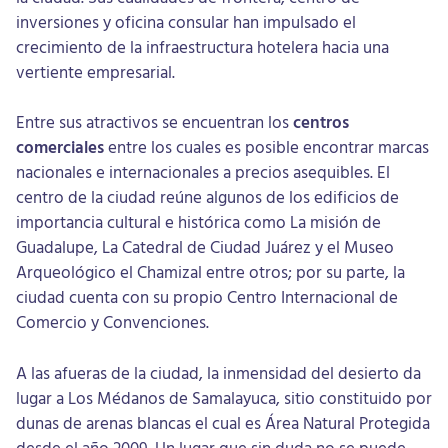
inversiones y oficina consular han impulsado el
crecimiento de la infraestructura hotelera hacia una
vertiente empresarial.
Entre sus atractivos se encuentran los
centros
comerciales
entre los cuales es posible encontrar marcas
nacionales e internacionales a precios asequibles. El
centro de la ciudad reúne algunos de los edificios de
importancia cultural e histórica como La misión de
Guadalupe, La Catedral de Ciudad Juárez y el Museo
Arqueológico el Chamizal entre otros; por su parte, la
ciudad cuenta con su propio Centro Internacional de
Comercio y Convenciones.
A las afueras de la ciudad, la inmensidad del desierto da
lugar a Los Médanos de Samalayuca, sitio constituido por
dunas de arenas blancas el cual es Área Natural Protegida
desde el año 2009. Un lugar que sin duda no se puede