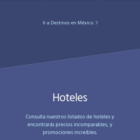
Ir a Destinos en México
Hoteles
Consulta nuestros listados de hoteles y
encontrarás precios incomparables, y
promociones increíbles.