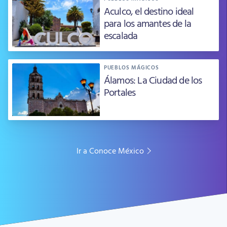
Aculco, el destino ideal
para los amantes de la
escalada
PUEBLOS MÁGICOS
Álamos: La Ciudad de los
Portales
Ir a Conoce México