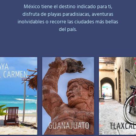
México tiene el destino indicado para ti,
disfruta de playas paradisiacas, aventuras
inolvidables o recorre las ciudades más bellas
del país.