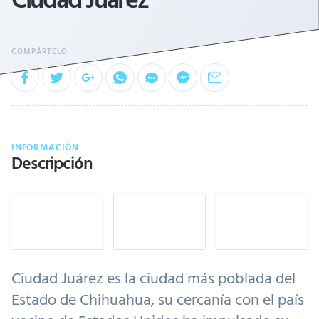
INFORMACIÓN
Descripción
Ciudad Juárez es la ciudad más poblada del
Estado de Chihuahua, su cercanía con el país