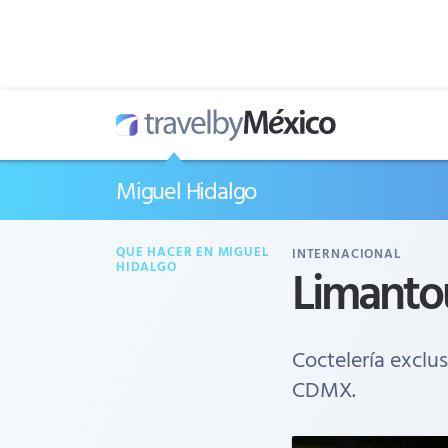
Miguel Hidalgo
QUE HACER EN MIGUEL
INTERNACIONAL
Limanto
HIDALGO
Coctelería exclu
CDMX.