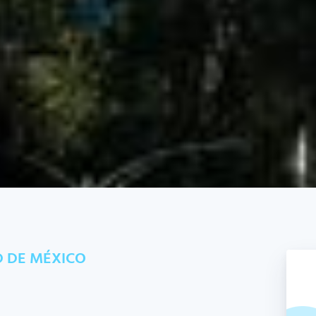
 DE MÉXICO