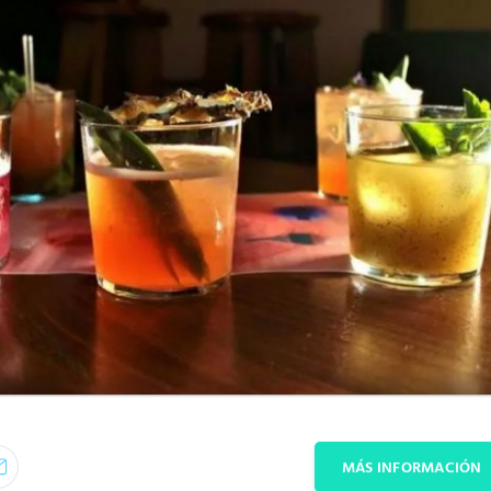
MÁS INFORMACIÓN