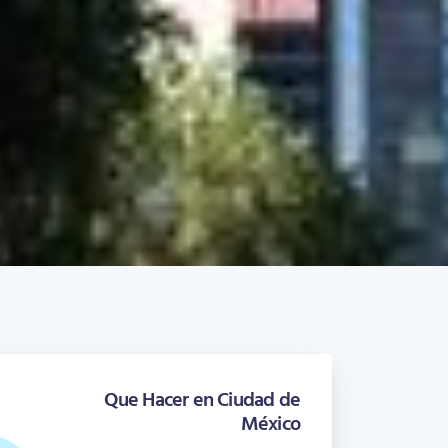
Que Hacer en Ciudad de
México