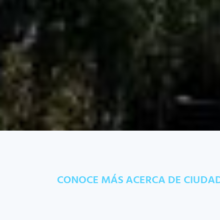
CONOCE MÁS ACERCA DE CIUDAD