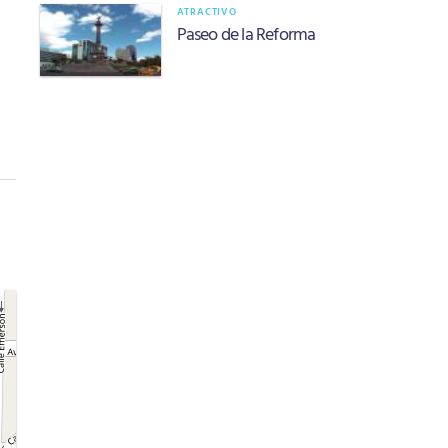
ATRACTIVO
Paseo de la Reforma