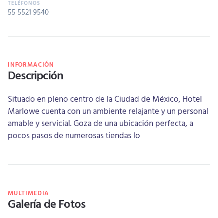
55 5521 9540
INFORMACIÓN
Descripción
Situado en pleno centro de la Ciudad de México, Hotel
Marlowe cuenta con un ambiente relajante y un personal
amable y servicial. Goza de una ubicación perfecta, a
pocos pasos de numerosas tiendas lo
MULTIMEDIA
Galería de Fotos