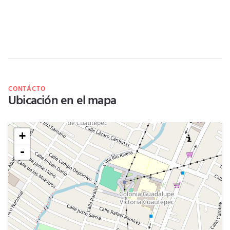
CONTÁCTO
Ubicación en el mapa
+
-