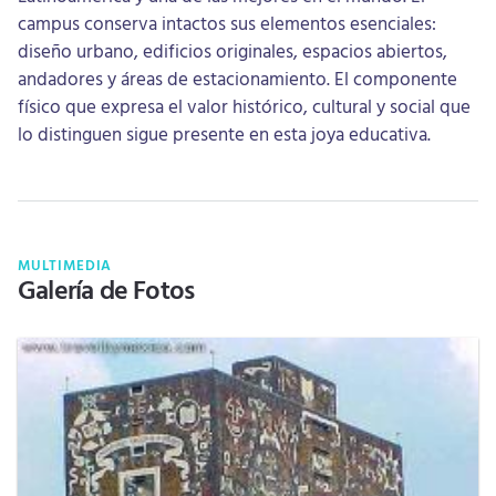
campus conserva intactos sus elementos esenciales:
diseño urbano, edificios originales, espacios abiertos,
andadores y áreas de estacionamiento. El componente
físico que expresa el valor histórico, cultural y social que
lo distinguen sigue presente en esta joya educativa.
MULTIMEDIA
Galería de Fotos