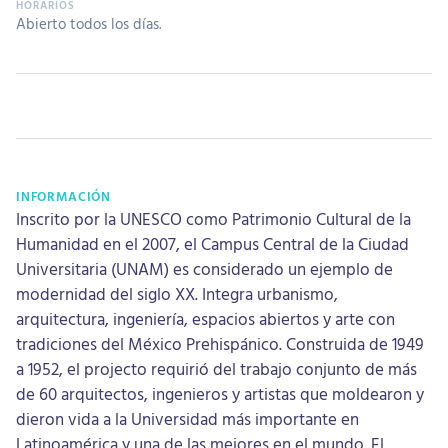
Abierto todos los días.
INFORMACIÓN
Inscrito por la UNESCO como Patrimonio Cultural de la
Humanidad en el 2007, el Campus Central de la Ciudad
Universitaria (UNAM) es considerado un ejemplo de
modernidad del siglo XX. Integra urbanismo,
arquitectura, ingeniería, espacios abiertos y arte con
tradiciones del México Prehispánico. Construida de 1949
a 1952, el projecto requirió del trabajo conjunto de más
de 60 arquitectos, ingenieros y artistas que moldearon y
dieron vida a la Universidad más importante en
Latinoamérica y una de las mejores en el mundo. El