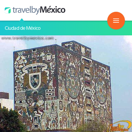
Ciudad de México