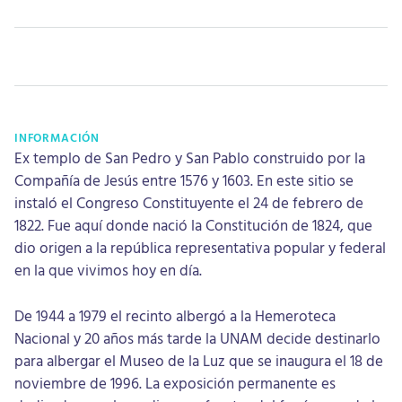
INFORMACIÓN
Ex templo de San Pedro y San Pablo construido por la
Compañía de Jesús entre 1576 y 1603. En este sitio se
instaló el Congreso Constituyente el 24 de febrero de
1822. Fue aquí donde nació la Constitución de 1824, que
dio origen a la república representativa popular y federal
en la que vivimos hoy en día.
De 1944 a 1979 el recinto albergó a la Hemeroteca
Nacional y 20 años más tarde la UNAM decide destinarlo
para albergar el Museo de la Luz que se inaugura el 18 de
noviembre de 1996. La exposición permanente es