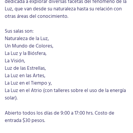
dedicada a explorar diversas facetas del fenómeno de la
Luz, que van desde su naturaleza hasta su relación con
otras áreas del conocimiento.
Sus salas son:
Naturaleza de la Luz,
Un Mundo de Colores,
La Luz y la Biósfera,
La Visión,
Luz de las Estrellas,
La Luz en las Artes,
La Luz en el Tiempo y,
La Luz en el Atrio (con talleres sobre el uso de la energía
solar).
Abierto todos los días de 9:00 a 17:00 hrs. Costo de
entrada $30 pesos.