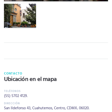
CONTACTO
Ubicación en el mapa
(55) 5702 4129
.
San Ildefonso 43, Cuahutemos, Centro, CDMX.. 06020.