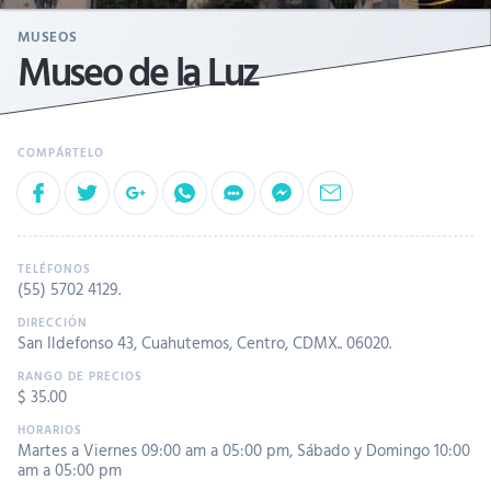
MUSEOS
Museo de la Luz
(55) 5702 4129
.
San Ildefonso 43, Cuahutemos, Centro, CDMX.. 06020.
$ 35.00
Martes a Viernes 09:00 am a 05:00 pm
,
Sábado y Domingo 10:00
am a 05:00 pm