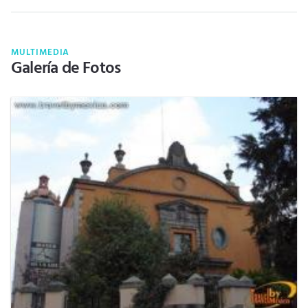
MULTIMEDIA
Galería de Fotos