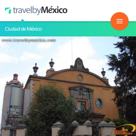
Ciudad de México