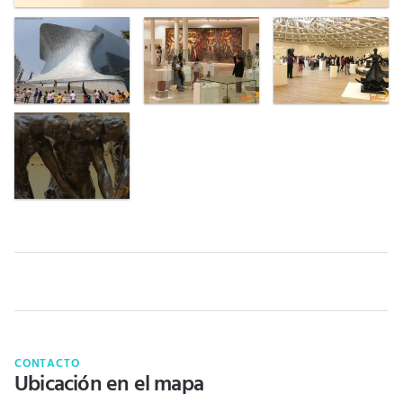
CONTACTO
Ubicación en el mapa