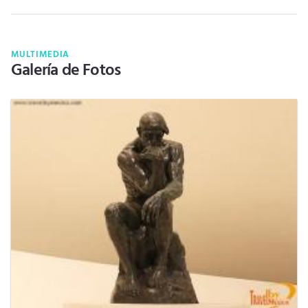
MULTIMEDIA
Galería de Fotos