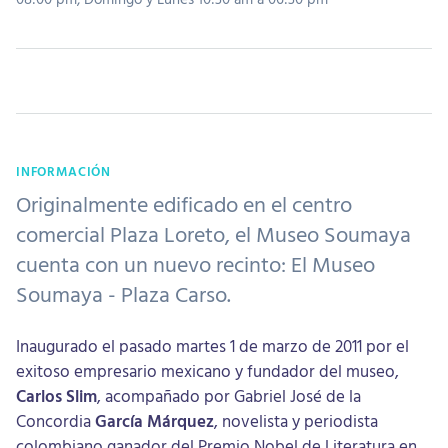
INFORMACIÓN
Originalmente edificado en el centro
comercial Plaza Loreto, el Museo Soumaya
cuenta con un nuevo recinto: El Museo
Soumaya - Plaza Carso.
Inaugurado el pasado martes 1 de marzo de 2011 por el
exitoso empresario mexicano y fundador del museo,
Carlos Slim
, acompañado por Gabriel José de la
Concordia
García Márquez
, novelista y periodista
colombiano ganador del Premio Nobel de Literatura en