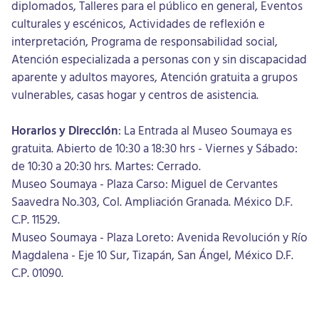
diplomados, Talleres para el público en general, Eventos
culturales y escénicos, Actividades de reflexión e
interpretación, Programa de responsabilidad social,
Atención especializada a personas con y sin discapacidad
aparente y adultos mayores, Atención gratuita a grupos
vulnerables, casas hogar y centros de asistencia.
Horarios y Dirección
: La Entrada al Museo Soumaya es
gratuita. Abierto de 10:30 a 18:30 hrs - Viernes y Sábado:
de 10:30 a 20:30 hrs. Martes: Cerrado.
Museo Soumaya - Plaza Carso: Miguel de Cervantes
Saavedra No.303, Col. Ampliación Granada. México D.F.
C.P. 11529.
Museo Soumaya - Plaza Loreto: Avenida Revolución y Río
Magdalena - Eje 10 Sur, Tizapán, San Ángel, México D.F.
C.P. 01090.