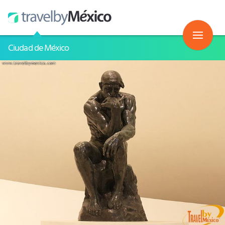
Ciudad de México