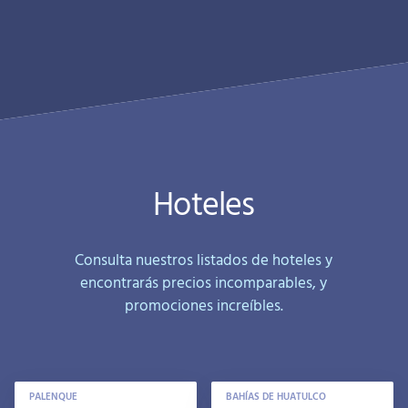
Hoteles
Consulta nuestros listados de hoteles y
encontrarás precios incomparables, y
promociones increíbles.
PALENQUE
BAHÍAS DE HUATULCO