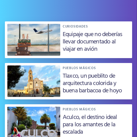
CURIOSIDADES
Equipaje que no deberías
llevar documentado al
viajar en avión
PUEBLOS MÁGICOS
Tlaxco, un pueblito de
arquitectura colorida y
buena barbacoa de hoyo
PUEBLOS MÁGICOS
Aculco, el destino ideal
para los amantes de la
escalada