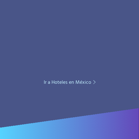
Ir a Hoteles en México