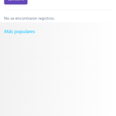
No se encontraron registros.
Más populares