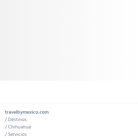
travelbymexico.com
Destinos
Chihuahua
Servicios