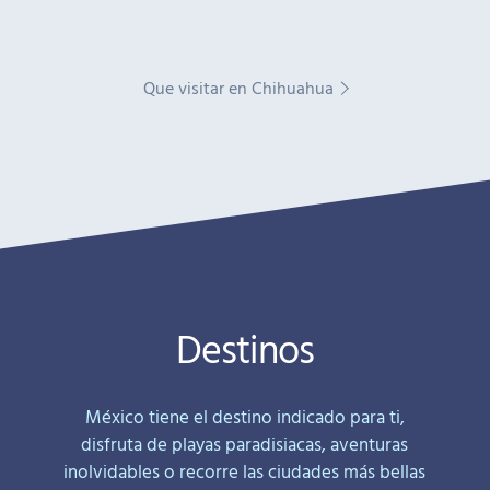
Que visitar en Chihuahua
Destinos
México tiene el destino indicado para ti,
disfruta de playas paradisiacas, aventuras
inolvidables o recorre las ciudades más bellas