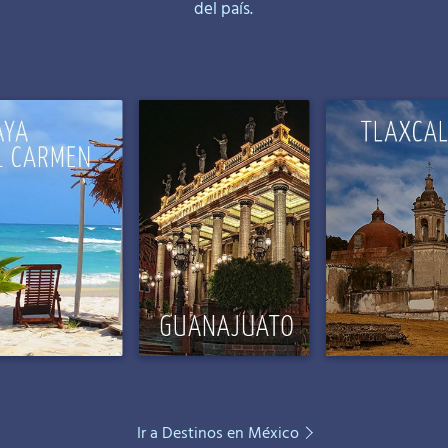
del país.
Ir a Destinos en México