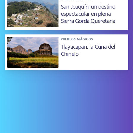
San Joaquín, un destino
espectacular en plena
Sierra Gorda Queretana
PUEBLOS MÁGICOS
Tlayacapan, la Cuna del
Chinelo