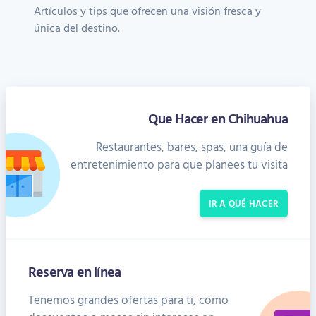
Artículos y tips que ofrecen una visión fresca y
única del destino.
Que Hacer en Chihuahua
Restaurantes, bares, spas, una guía de
entretenimiento para que planees tu visita
IR A QUÉ HACER
Reserva en línea
Tenemos grandes ofertas para ti, como