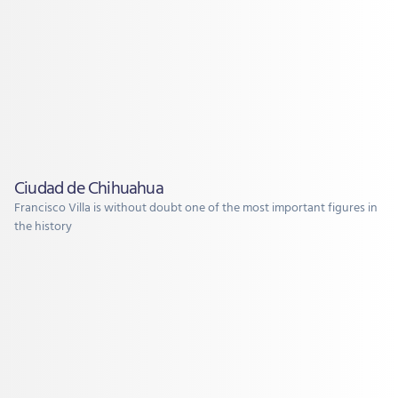
Ciudad de Chihuahua
Francisco Villa is without doubt one of the most important figures in
the history