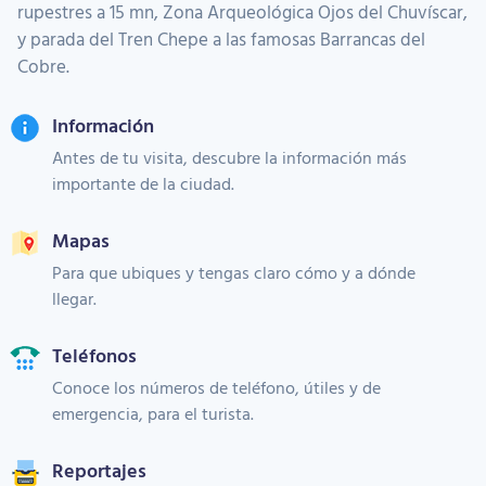
rupestres a 15 mn, Zona Arqueológica Ojos del Chuvíscar,
y parada del Tren Chepe a las famosas Barrancas del
Cobre.
Información
Antes de tu visita, descubre la información más
importante de la ciudad.
Mapas
Para que ubiques y tengas claro cómo y a dónde
llegar.
Teléfonos
Conoce los números de teléfono, útiles y de
emergencia, para el turista.
Reportajes