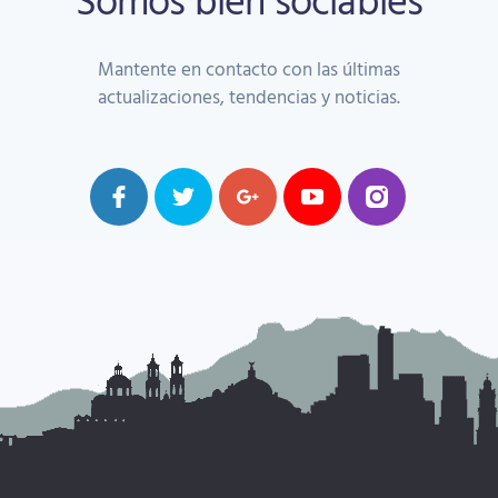
Mantente en contacto con las últimas
actualizaciones, tendencias y noticias.