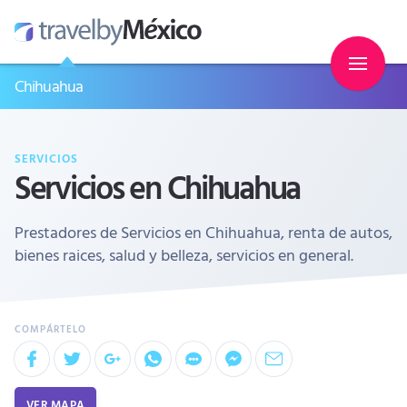
Chihuahua
SERVICIOS
Servicios en Chihuahua
Prestadores de Servicios en Chihuahua, renta de autos,
bienes raices, salud y belleza, servicios en general.
VER MAPA