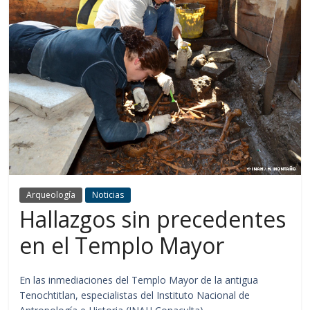
Arqueología
Noticias
Hallazgos sin precedentes
en el Templo Mayor
En las inmediaciones del Templo Mayor de la antigua
Tenochtitlan, especialistas del Instituto Nacional de