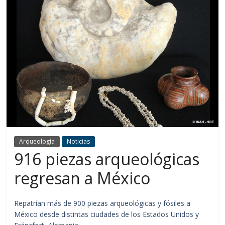
Arqueología
Noticias
916 piezas arqueológicas
regresan a México
Repatrían más de 900 piezas arqueológicas y fósiles a
México desde distintas ciudades de los Estados Unidos y