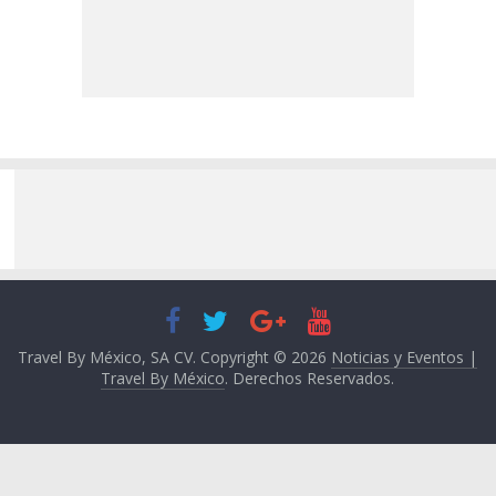
Travel By México, SA CV. Copyright © 2026
Noticias y Eventos |
Travel By México
. Derechos Reservados.