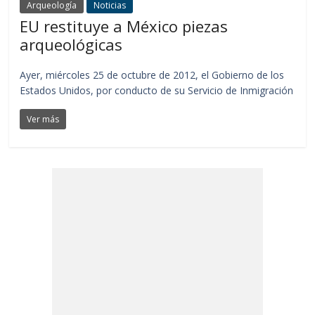
Arqueología
Noticias
EU restituye a México piezas
arqueológicas
Ayer, miércoles 25 de octubre de 2012, el Gobierno de los
Estados Unidos, por conducto de su Servicio de Inmigración
Ver más