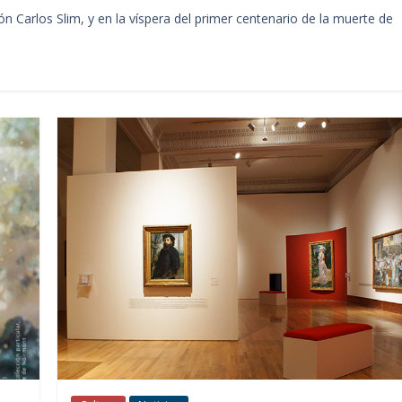
n Carlos Slim, y en la víspera del primer centenario de la muerte de