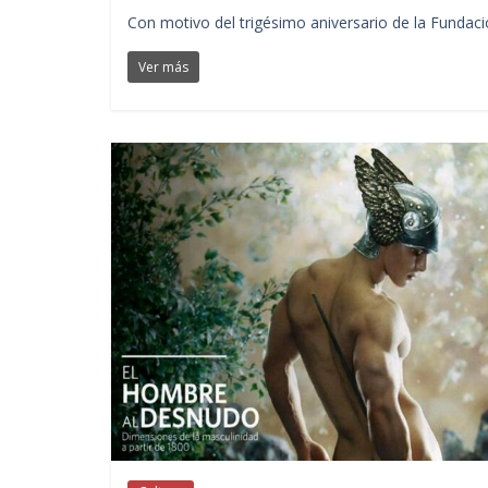
Con motivo del trigésimo aniversario de la Fundació
Ver más