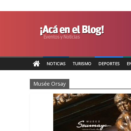
NOTICIAS
TURISMO
DEPORTES
E
Musée Orsay