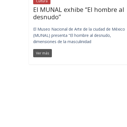
Cultura
El MUNAL exhibe “El hombre al
desnudo”
El Museo Nacional de Arte de la ciudad de México
(MUNAL) presenta “El hombre al desnudo,
dimensiones de la masculinidad
Ver más