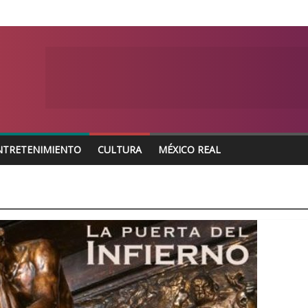
NTRETENIMIENTO
CULTURA
MÉXICO REAL