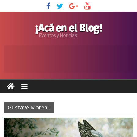
Gustave Moreau