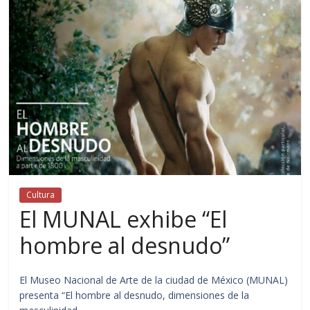
Cultura
El MUNAL exhibe “El
hombre al desnudo”
El Museo Nacional de Arte de la ciudad de México (MUNAL)
presenta “El hombre al desnudo, dimensiones de la