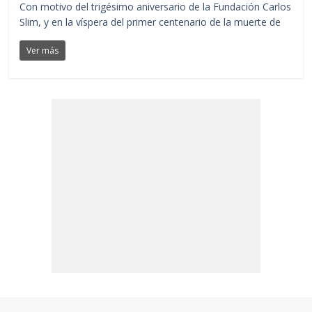
Con motivo del trigésimo aniversario de la Fundación Carlos
Slim, y en la víspera del primer centenario de la muerte de
Ver más