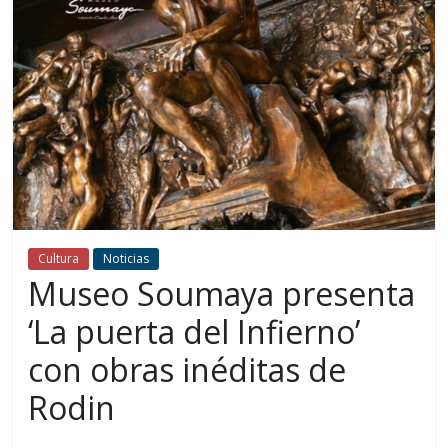
Cultura
Noticias
Museo Soumaya presenta
‘La puerta del Infierno’
con obras inéditas de
Rodin