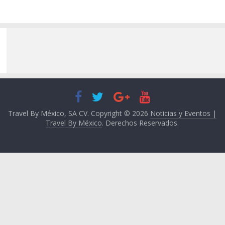
Travel By México, SA CV. Copyright © 2026
Noticias y Eventos |
Travel By México
. Derechos Reservados.