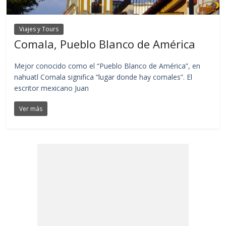
Viajes y Tours
Comala, Pueblo Blanco de América
Mejor conocido como el “Pueblo Blanco de América”, en
nahuatl Comala significa “lugar donde hay comales”. El
escritor mexicano Juan
Ver más