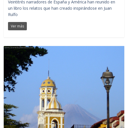
Veintitrés narradores de España y América han reunido en
un libro los relatos que han creado inspirándose en Juan
Rulfo
Ver más