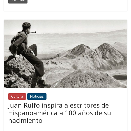
Cultura
Noticias
Juan Rulfo inspira a escritores de
Hispanoamérica a 100 años de su
nacimiento