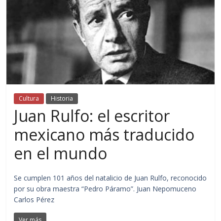
Cultura
Historia
Juan Rulfo: el escritor
mexicano más traducido
en el mundo
Se cumplen 101 años del natalicio de Juan Rulfo, reconocido
por su obra maestra “Pedro Páramo”. Juan Nepomuceno
Carlos Pérez
Ver más