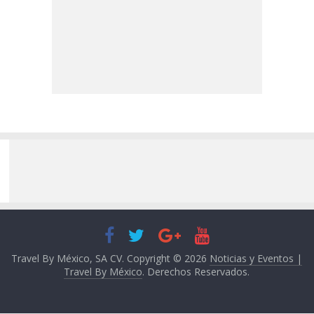
Travel By México, SA CV. Copyright © 2026
Noticias y Eventos |
Travel By México
. Derechos Reservados.