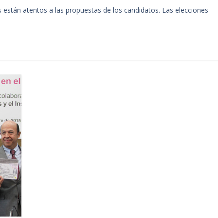
 están atentos a las propuestas de los candidatos. Las elecciones