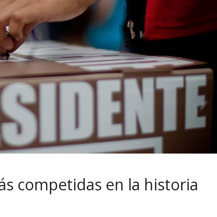
ás competidas en la historia