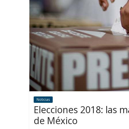
Noticias
Elecciones 2018: las m
de México