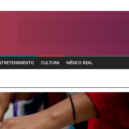
NTRETENIMIENTO
CULTURA
MÉXICO REAL