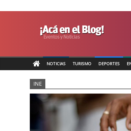
NOTICIAS
TURISMO
DEPORTES
E
INE