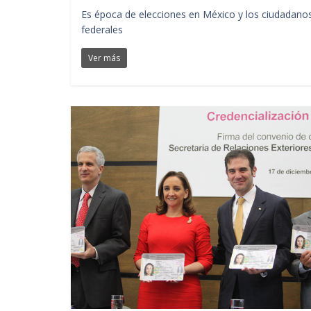
Es época de elecciones en México y los ciudadanos
federales
Ver más