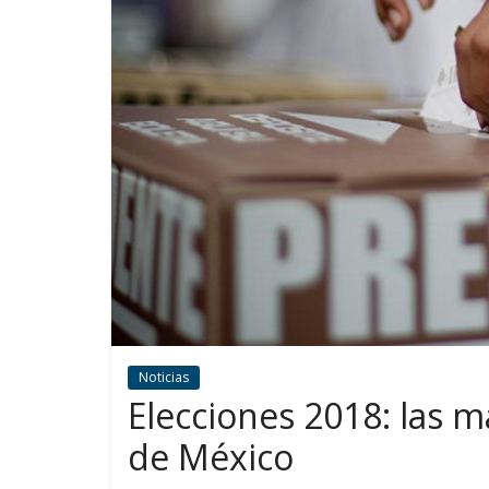
Noticias
Elecciones 2018: las m
de México