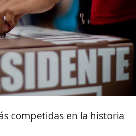
ás competidas en la historia