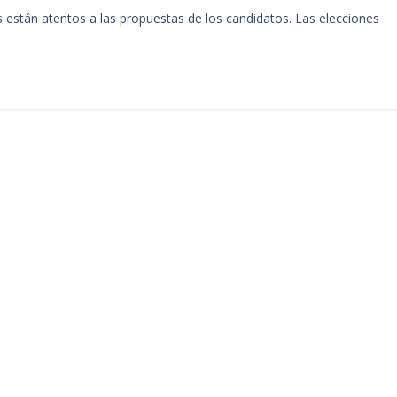
 están atentos a las propuestas de los candidatos. Las elecciones