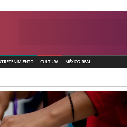
NTRETENIMIENTO
CULTURA
MÉXICO REAL