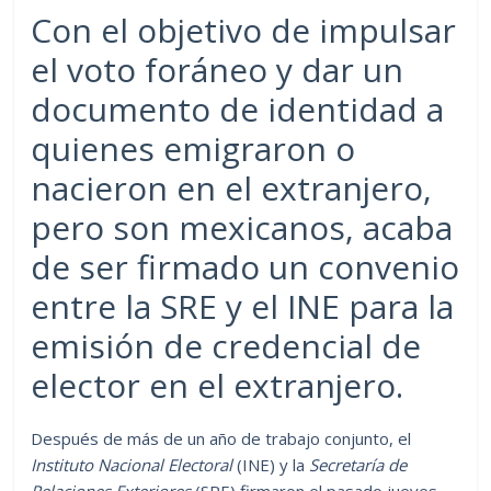
Con el objetivo de impulsar
el voto foráneo y dar un
documento de identidad a
quienes emigraron o
nacieron en el extranjero,
pero son mexicanos, acaba
de ser firmado un convenio
entre la SRE y el INE para la
emisión de credencial de
elector en el extranjero.
Después de más de un año de trabajo conjunto, el
Instituto Nacional Electoral
(INE) y la
Secretaría de
Relaciones Exteriores
(SRE) firmaron el pasado jueves