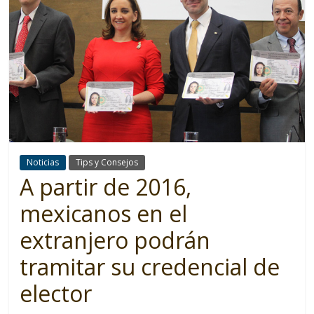
Noticias
Tips y Consejos
A partir de 2016,
mexicanos en el
extranjero podrán
tramitar su credencial de
elector