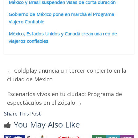
México y Brasil suspenden Visas de corta duración
Gobierno de México pone en marcha el Programa
Viajero Confiable
México, Estados Unidos y Canadá crean una red de
viajeros confiables
←
Coldplay anuncia un tercer concierto en la
ciudad de México
Escenarios vivos en tu ciudad: Programa de
espectáculos en el Zócalo
→
Share This Post:
You May Also Like