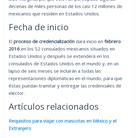
decenas de miles personas de los casi 12 millones de
mexicanos que residen en Estados Unidos.
Fecha de inicio
El
proceso de credencialización
dará inicio en
febrero
2016
en los 52 consulados mexicanos situados en
Estados Unidos y después se extenderá en los
consulados de Estados Unidos en el mundo y, en un
lapso de seis meses se incluirán a todas las
representaciones diplomáticas en el mundo, para que
éstas puedan tramitar y entregar las credenciales de
elector.
Artículos relacionados
Requisitos para viajar con mascotas en México y el
Extranjero