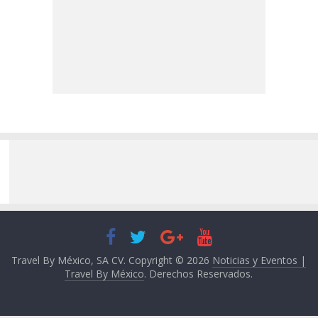
Travel By México, SA CV. Copyright © 2026
Noticias y Eventos |
Travel By México
. Derechos Reservados.