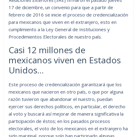
17 de diciembre, un convenio para que a partir de
febrero de 2016 se inicie el proceso de credencialización
para mexicanos que viven en el extranjero, esto en
cumplimiento a la Ley General de Instituciones y
Procedimientos Electorales de nuestro país.
Casi 12 millones de
mexicanos viven en Estados
Unidos…
Este proceso de credencialización garantizará que los
mexicanos que nacieron en otro país, o que por alguna
razón tuvieron que abandonar el nuestro, puedan
ejercer sus derechos políticos, en particular, el derecho
al voto y buscará así mejorar de manera significativa la
participación de éstos; en los pasados procesos
electorales, el voto de los mexicanos en el extranjero ha
sido marginal, porque solo han participado algunas