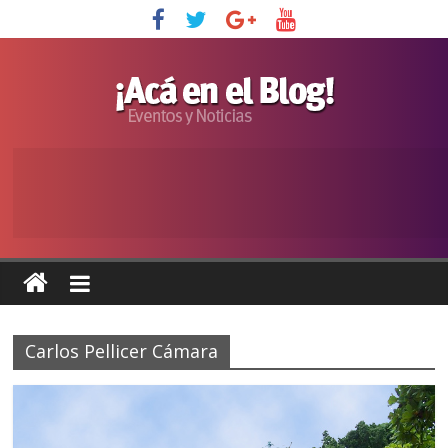
Carlos Pellicer Cámara