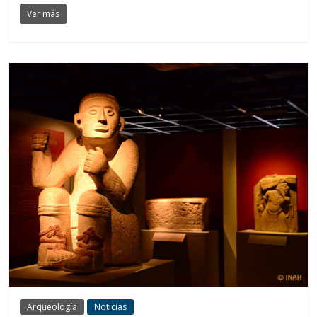
Ver más
Arqueología
Noticias