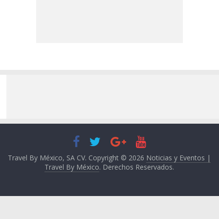
Travel By México, SA CV. Copyright © 2026
Noticias y Eventos |
Travel By México
. Derechos Reservados.