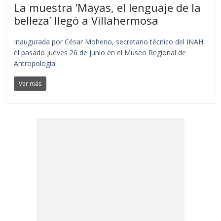
La muestra ‘Mayas, el lenguaje de la
belleza’ llegó a Villahermosa
Inaugurada por César Moheno, secretario técnico del INAH
el pasado jueves 26 de junio en el Museo Regional de
Antropología
Ver más