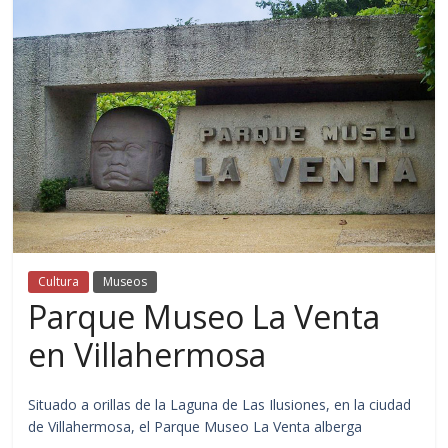
Cultura
Museos
Parque Museo La Venta
en Villahermosa
Situado a orillas de la Laguna de Las Ilusiones, en la ciudad
de Villahermosa, el Parque Museo La Venta alberga