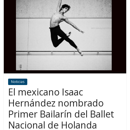
Noticias
El mexicano Isaac
Hernández nombrado
Primer Bailarín del Ballet
Nacional de Holanda