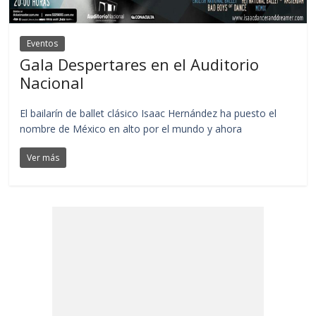
Eventos
Gala Despertares en el Auditorio
Nacional
El bailarín de ballet clásico Isaac Hernández ha puesto el
nombre de México en alto por el mundo y ahora
Ver más