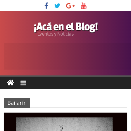
Bailarín