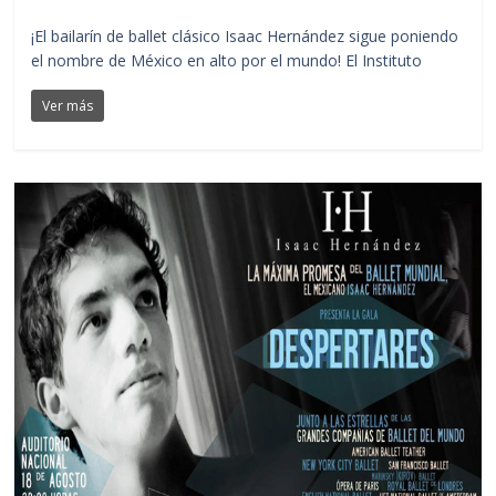
¡El bailarín de ballet clásico Isaac Hernández sigue poniendo
el nombre de México en alto por el mundo! El Instituto
Ver más