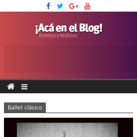
Ballet clásico