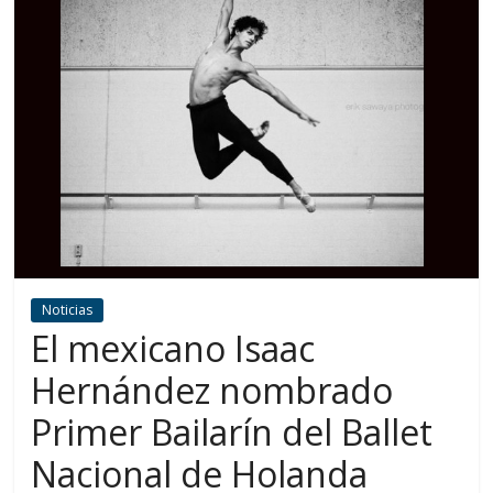
Noticias
El mexicano Isaac
Hernández nombrado
Primer Bailarín del Ballet
Nacional de Holanda