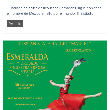
¡El bailarín de ballet clásico Isaac Hernández sigue poniendo
el nombre de México en alto por el mundo! El Instituto
Ver más