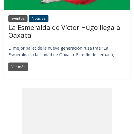
Eventos
Noticias
La Esmeralda de Víctor Hugo llega a
Oaxaca
El mejor ballet de la nueva generación rusa trae “La
Esmeralda” a la ciudad de Oaxaca. Este fin de semana,
Ver más