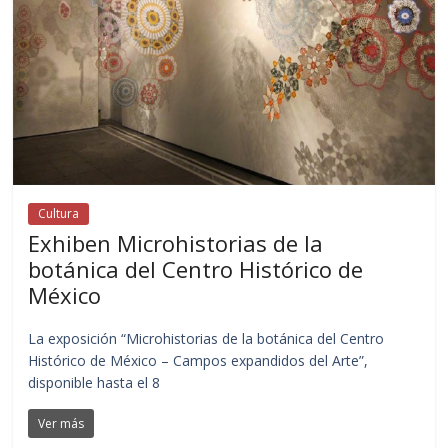
Cultura
Exhiben Microhistorias de la
botánica del Centro Histórico de
México
La exposición “Microhistorias de la botánica del Centro
Histórico de México – Campos expandidos del Arte”,
disponible hasta el 8
Ver más