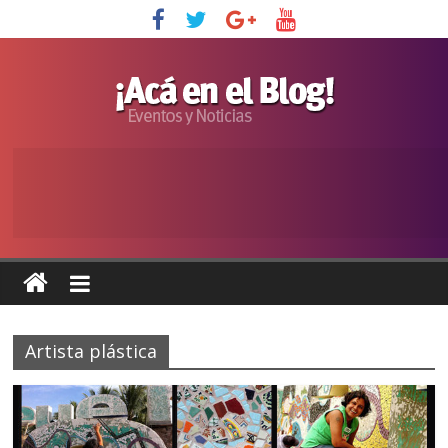
Artista plástica