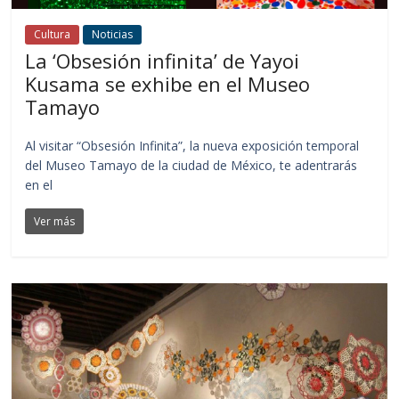
Cultura
Noticias
La ‘Obsesión infinita’ de Yayoi
Kusama se exhibe en el Museo
Tamayo
Al visitar “Obsesión Infinita”, la nueva exposición temporal
del Museo Tamayo de la ciudad de México, te adentrarás
en el
Ver más