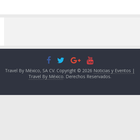
Travel By México, SA CV. Copyright © 2026
Noticias y Eventos |
Travel By México
. Derechos Reservados.