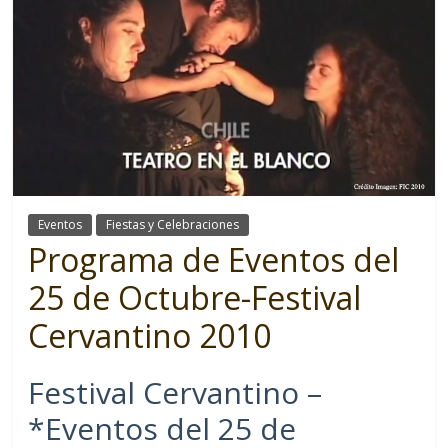
Eventos
Fiestas y Celebraciones
Programa de Eventos del
25 de Octubre-Festival
Cervantino 2010
Festival Cervantino –
*Eventos del 25 de