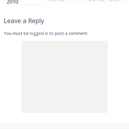
2010
Leave a Reply
You must be
logged in
to post a comment.