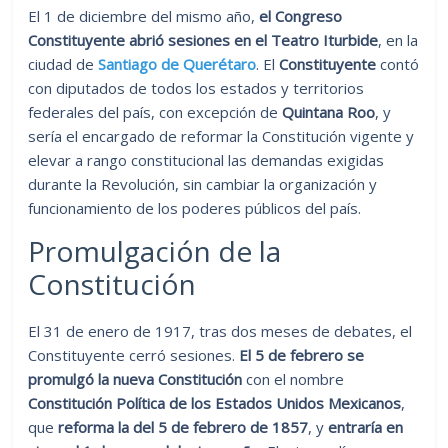
El 1 de diciembre del mismo año,
el Congreso
Constituyente abrió sesiones en el Teatro Iturbide
, en la
ciudad de
Santiago de Querétaro
. El
Constituyente
contó
con diputados de todos los estados y territorios
federales del país, con excepción de
Quintana Roo
, y
sería el encargado de reformar la Constitución vigente y
elevar a rango constitucional las demandas exigidas
durante la Revolución, sin cambiar la organización y
funcionamiento de los poderes públicos del país.
Promulgación de la
Constitución
El 31 de enero de 1917, tras dos meses de debates, el
Constituyente cerró sesiones.
El 5 de febrero se
promulgó la nueva Constitución
con el nombre
Constitución Política de los Estados Unidos Mexicanos
,
que
reforma la del 5 de febrero de 1857
, y
entraría en