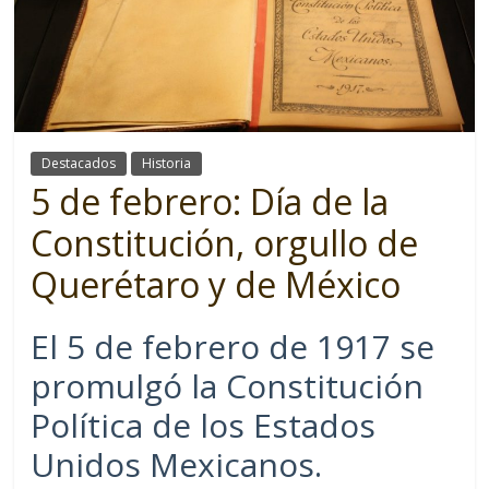
Destacados
Historia
5 de febrero: Día de la
Constitución, orgullo de
Querétaro y de México
El 5 de febrero de 1917 se
promulgó la Constitución
Política de los Estados
Unidos Mexicanos.