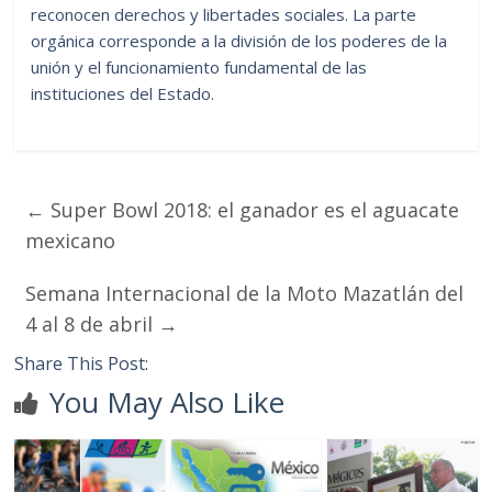
reconocen derechos y libertades sociales.
La parte
orgánica corresponde a la división de los poderes de la
unión y el funcionamiento fundamental de las
instituciones del Estado.
←
Super Bowl 2018: el ganador es el aguacate
mexicano
Semana Internacional de la Moto Mazatlán del
4 al 8 de abril
→
Share This Post:
You May Also Like