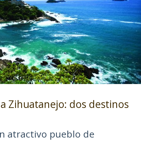
a Zihuatanejo: dos destinos
n atractivo pueblo de