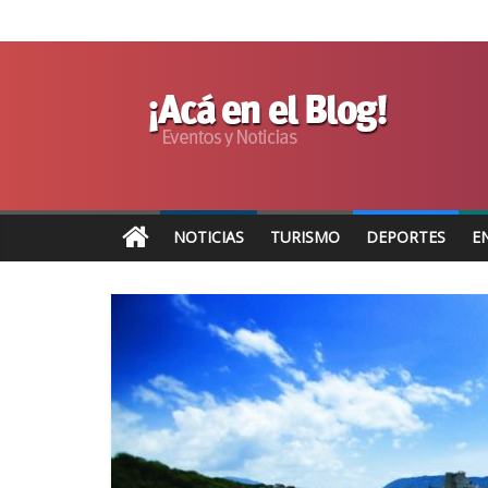
NOTICIAS
TURISMO
DEPORTES
E