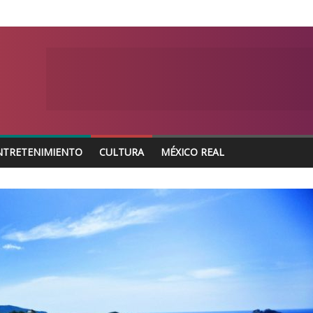
NTRETENIMIENTO
CULTURA
MÉXICO REAL