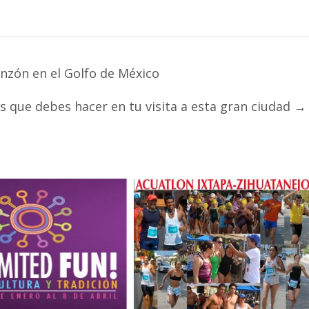
anzón en el Golfo de México
s que debes hacer en tu visita a esta gran ciudad
→