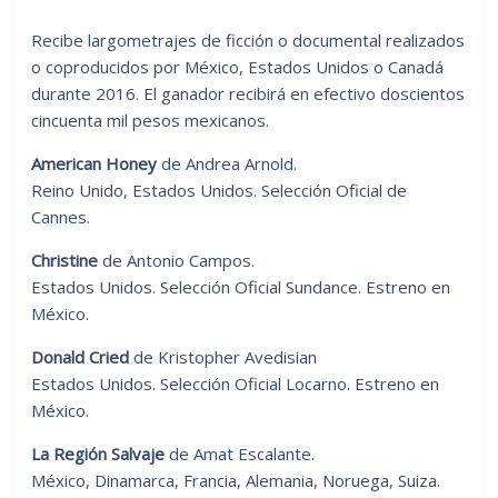
Recibe largometrajes de ficción o documental realizados
o coproducidos por México, Estados Unidos o Canadá
durante 2016. El ganador recibirá en efectivo doscientos
cincuenta mil pesos mexicanos.
American Honey
de Andrea Arnold.
Reino Unido, Estados Unidos. Selección Oficial de
Cannes.
Christine
de Antonio Campos.
Estados Unidos. Selección Oficial Sundance. Estreno en
México.
Donald Cried
de Kristopher Avedisian
Estados Unidos. Selección Oficial Locarno. Estreno en
México.
La Región Salvaje
de Amat Escalante.
México, Dinamarca, Francia, Alemania, Noruega, Suiza.