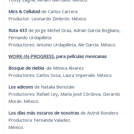
Mics & Celluloid
de Carlos Carrera
Productor: Leonardo Zimbrón. México.
Ruta 433
de Jorge Michel Grau, Adrián García Bogliano,
Fernando Urdapilleta
Productores: Antonio Urdapilleta, Ale García. México.
WORK-IN-PROGRESS
,
para películas mexicanas
Bosque de niebla
de Mónica Álvarez
Productores: Carlos Sosa, Laura Imperiale. México.
Los adioses
de Natalia Beristáin
Productores: Rafael Ley, María José Córdova, Gerardo
Morán. México.
Los días más oscuros de nosotras
de Astrid Rondero
Productora: Fernanda Valadez
México.