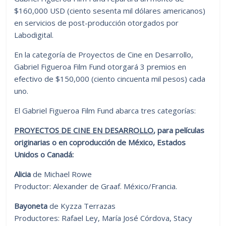
$160,000 USD (ciento sesenta mil dólares americanos)
en servicios de post-producción otorgados por
Labodigital.
En la categoría de Proyectos de Cine en Desarrollo,
Gabriel Figueroa Film Fund otorgará 3 premios en
efectivo de $150,000 (ciento cincuenta mil pesos) cada
uno.
El Gabriel Figueroa Film Fund abarca tres categorías:
PROYECTOS DE CINE EN DESARROLLO
,
para películas
originarias o en coproducción de México, Estados
Unidos o Canadá:
Alicia
de Michael Rowe
Productor: Alexander de Graaf. México/Francia.
Bayoneta
de Kyzza Terrazas
Productores: Rafael Ley, María José Córdova, Stacy