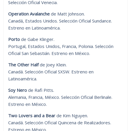
Selección Oficial Venecia.
Operation Avalanche
de Matt Johnson.
Canadá, Estados Unidos. Selección Oficial Sundance.
Estreno en Latinoamérica.
Porto
de Gabe Klinger.
Portugal, Estados Unidos, Francia, Polonia. Selección
Oficial San Sebastián. Estreno en México.
The Other Half
de Joey Klein.
Canadá. Selección Oficial SXSW. Estreno en
Latinoamérica.
Soy Nero
de Rafi Pitts.
Alemania, Francia, México. Selección Oficial Berlinale.
Estreno en México.
Two Lovers and a Bear
de Kim Nguyen.
Canadá. Selección Oficial Quincena de Realizadores.
Estreno en México.