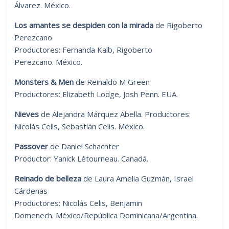
Álvarez. México.
Los amantes se despiden con la mirada
de Rigoberto
Perezcano
Productores: Fernanda Kalb, Rigoberto
Perezcano. México.
Monsters & Men
de Reinaldo M Green
Productores: Elizabeth Lodge, Josh Penn. EUA.
Nieves
de Alejandra Márquez Abella. Productores:
Nicolás Celis, Sebastián Celis. México.
Passover
de Daniel Schachter
Productor: Yanick Létourneau. Canadá.
Reinado de belleza
de Laura Amelia Guzmán, Israel
Cárdenas
Productores: Nicolás Celis, Benjamin
Domenech. México/República Dominicana/Argentina.