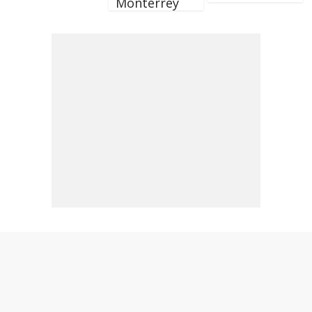
Monterrey