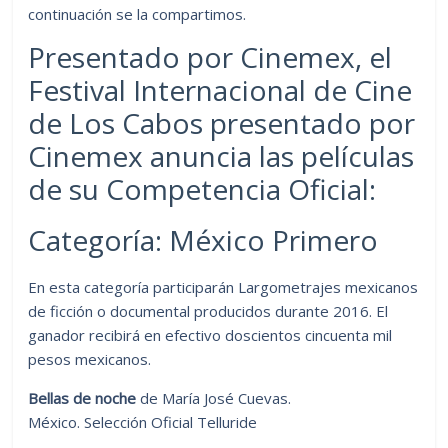
continuación se la compartimos.
Presentado por Cinemex, el
Festival Internacional de Cine
de Los Cabos presentado por
Cinemex anuncia las películas
de su Competencia Oficial:
Categoría: México Primero
En esta categoría participarán Largometrajes mexicanos
de ficción o documental producidos durante 2016. El
ganador recibirá en efectivo doscientos cincuenta mil
pesos mexicanos.
Bellas de noche
de María José Cuevas.
México. Selección Oficial Telluride