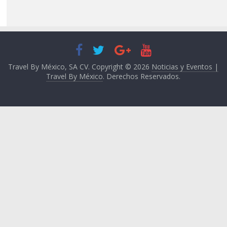
Travel By México, SA CV. Copyright © 2026
Noticias y Eventos |
Travel By México
. Derechos Reservados.