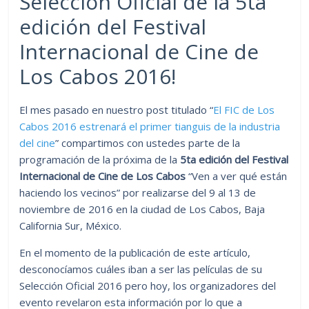
Selección Oficial de la 5ta
edición del Festival
Internacional de Cine de
Los Cabos 2016!
El mes pasado en nuestro post titulado “
El FIC de Los
Cabos 2016 estrenará el primer tianguis de la industria
del cine
” compartimos con ustedes parte de la
programación de la próxima de la
5ta edición del Festival
Internacional de Cine de Los Cabos
“Ven a ver qué están
haciendo los vecinos” por realizarse del 9 al 13 de
noviembre de 2016 en la ciudad de Los Cabos, Baja
California Sur, México.
En el momento de la publicación de este artículo,
desconocíamos cuáles iban a ser las películas de su
Selección Oficial 2016 pero hoy, los organizadores del
evento revelaron esta información por lo que a