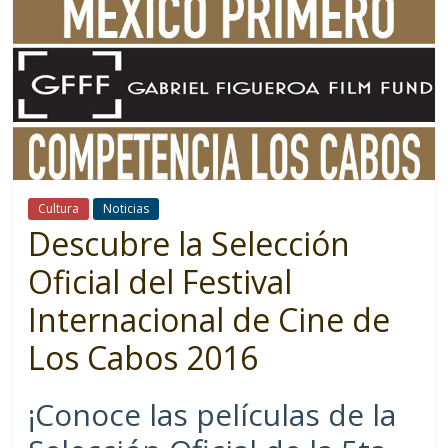
Cultura
Noticias
Descubre la Selección
Oficial del Festival
Internacional de Cine de
Los Cabos 2016
¡Conoce las películas de la