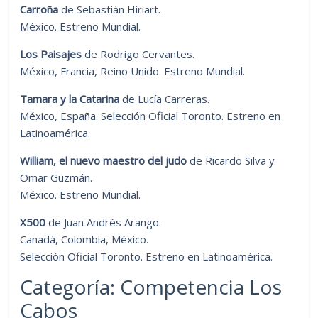
Carroña
de Sebastián Hiriart.
México. Estreno Mundial.
Los Paisajes
de Rodrigo Cervantes.
México, Francia, Reino Unido. Estreno Mundial.
Tamara y la Catarina
de Lucía Carreras.
México, España. Selección Oficial Toronto. Estreno en
Latinoamérica.
William, el nuevo maestro del judo
de Ricardo Silva y
Omar Guzmán.
México. Estreno Mundial.
X500
de Juan Andrés Arango.
Canadá, Colombia, México.
Selección Oficial Toronto. Estreno en Latinoamérica.
Categoría: Competencia Los
Cabos