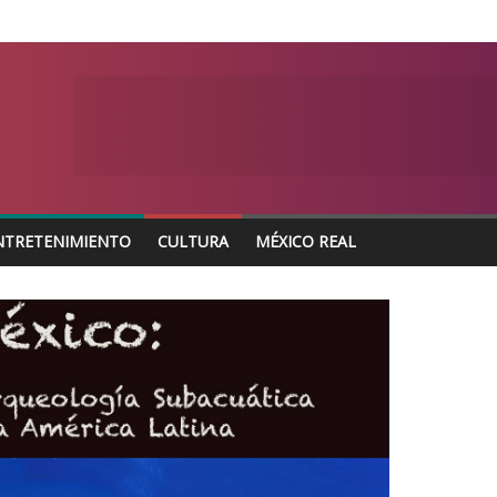
NTRETENIMIENTO
CULTURA
MÉXICO REAL