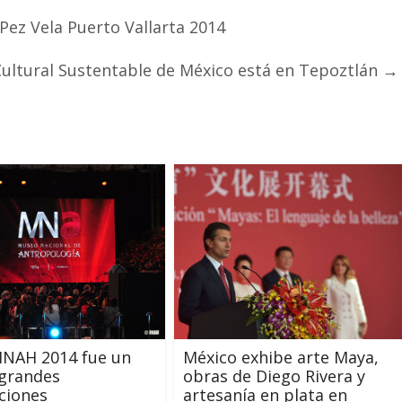
Pez Vela Puerto Vallarta 2014
Cultural Sustentable de México está en Tepoztlán
→
 INAH 2014 fue un
México exhibe arte Maya,
 grandes
obras de Diego Rivera y
ciones
artesanía en plata en