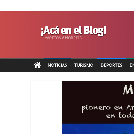
NOTICIAS
TURISMO
DEPORTES
E