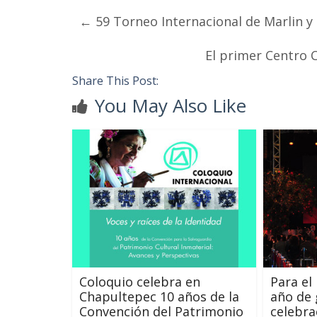
←
59 Torneo Internacional de Marlin y 
El primer Centro 
Share This Post:
You May Also Like
Coloquio celebra en
Para el
Chapultepec 10 años de la
año de
Convención del Patrimonio
celebra