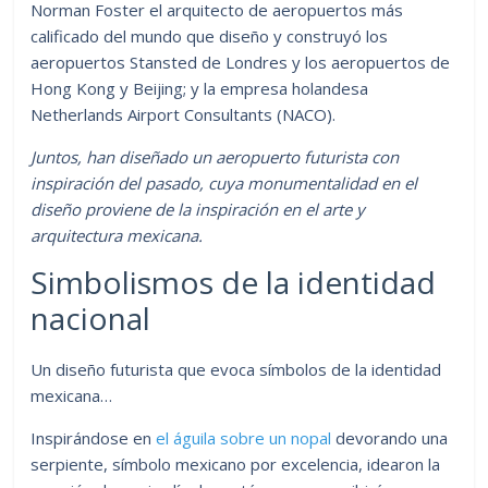
Norman Foster el arquitecto de aeropuertos más
calificado del mundo que diseño y construyó los
aeropuertos Stansted de Londres y los aeropuertos de
Hong Kong y Beijing; y la empresa holandesa
Netherlands Airport Consultants (NACO).
Juntos, han diseñado un aeropuerto futurista con
inspiración del pasado, cuya
monumentalidad en el
diseño proviene de la inspiración en el arte y
arquitectura mexicana.
Simbolismos de la identidad
nacional
Un diseño futurista que evoca símbolos de la identidad
mexicana…
Inspirándose en
el águila sobre un nopal
devorando una
serpiente, símbolo mexicano por excelencia, idearon la