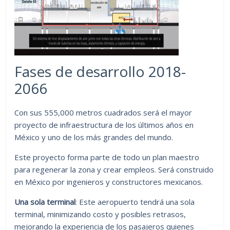
Fases de desarrollo 2018-
2066
Con sus 555,000 metros cuadrados será el mayor
proyecto de infraestructura de los últimos años en
México y uno de los más grandes del mundo.
Este proyecto forma parte de todo un plan maestro
para regenerar la zona y crear empleos. Será construido
en México por ingenieros y constructores mexicanos.
Una sola terminal
: Este aeropuerto tendrá una sola
terminal, minimizando costo y posibles retrasos,
mejorando la experiencia de los pasajeros quienes