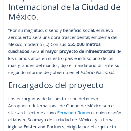
Internacional de la Ciudad de
México.
“Por su magnitud, diseño y beneficio social, el nuevo
aeropuerto será una obra trascendental; emblema del
México moderno (…) Con sus
555,000 metros
cuadrados
será
el mayor proyecto de infraestructura
de
los últimos años en nuestro país e incluso uno de los
más grandes del mundo”, dijo el mandatario durante su
segundo informe de gobierno en el
Palacio Nacional
.
Encargados del proyecto
Los encargados de la construcción del nuevo
Aeropuerto Internacional de Ciudad de México son el
star-architect mexicano
Fernando Romero
, quien diseño
el Museo Soumaya de la ciudad de México, y la firma
inglesa
Foster and Partners
, dirigida por el arquitecto