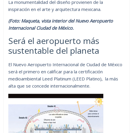
La monumentalidad del diseño provienen de la
inspiración en el arte y arquitectura mexicana.
(Foto: Maqueta, vista interior del Nuevo Aeropuerto
Internacional Ciudad de México.
Será el aeropuerto más
sustentable del planeta
El Nuevo Aeropuerto Internacional de Ciudad de México
será el primero en calificar para la certificación
medioambiental Leed Platinum (LEED Platino), la más
alta que se concede internacionalmente.