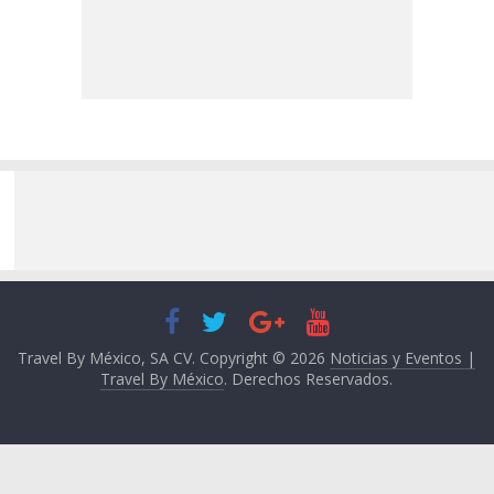
Travel By México, SA CV. Copyright © 2026
Noticias y Eventos |
Travel By México
. Derechos Reservados.