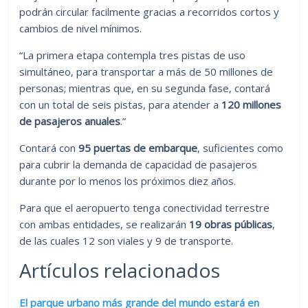
podrán circular facilmente gracias a recorridos cortos y
cambios de nivel mínimos.
“La primera etapa contempla tres pistas de uso
simultáneo, para transportar a más de 50 millones de
personas; mientras que, en su segunda fase, contará
con un total de seis pistas, para atender a
120 millones
de pasajeros anuales
.”
Contará con
95 puertas de embarque
, suficientes como
para cubrir la demanda de capacidad de pasajeros
durante por lo menos los próximos diez años.
Para que el aeropuerto tenga conectividad terrestre
con ambas entidades, se realizarán
19 obras públicas
,
de las cuales 12 son viales y 9 de transporte.
Artículos relacionados
El parque urbano más grande del mundo estará en