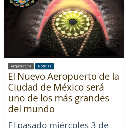
Arquitectura
Noticias
El Nuevo Aeropuerto de la
Ciudad de México será
uno de los más grandes
del mundo
El pasado miércoles 3 de