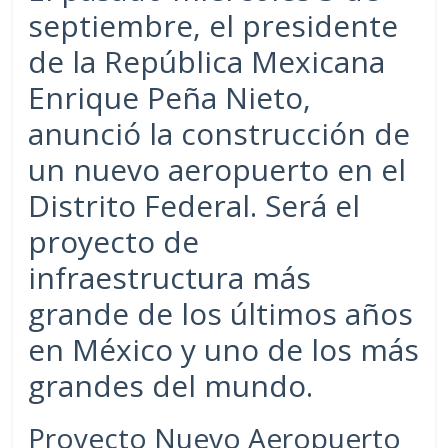
septiembre, el presidente
de la República Mexicana
Enrique Peña Nieto,
anunció la construcción de
un nuevo aeropuerto en el
Distrito Federal. Será el
proyecto de
infraestructura más
grande de los últimos años
en México y uno de los más
grandes del mundo.
Proyecto Nuevo Aeropuerto