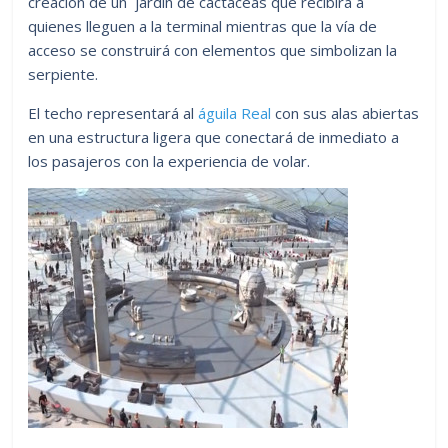
creación de un jardín de cactáceas que recibirá a
quienes lleguen a la terminal mientras que la vía de
acceso se construirá con elementos que simbolizan la
serpiente.
El techo representará al
águila Real
con sus alas abiertas
en una estructura ligera que conectará de inmediato a
los pasajeros con la experiencia de volar.