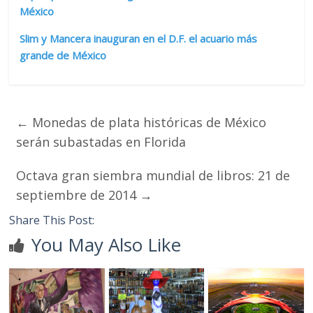
México
Slim y Mancera inauguran en el D.F. el acuario más
grande de México
←
Monedas de plata históricas de México
serán subastadas en Florida
Octava gran siembra mundial de libros: 21 de
septiembre de 2014
→
Share This Post:
You May Also Like