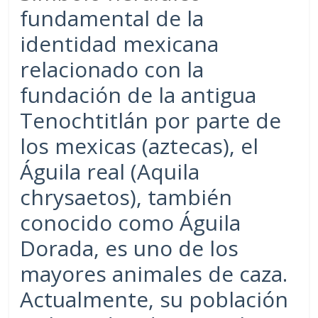
fundamental de la
identidad mexicana
relacionado con la
fundación de la antigua
Tenochtitlán por parte de
los mexicas (aztecas), el
Águila real (Aquila
chrysaetos), también
conocido como Águila
Dorada, es uno de los
mayores animales de caza.
Actualmente, su población