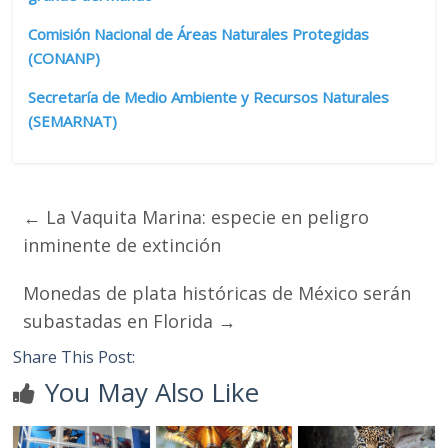
Comisión Nacional de Áreas Naturales Protegidas
(CONANP)
Secretaría de Medio Ambiente y Recursos Naturales
(SEMARNAT)
←
La Vaquita Marina: especie en peligro
inminente de extinción
Monedas de plata históricas de México serán
subastadas en Florida
→
Share This Post:
You May Also Like