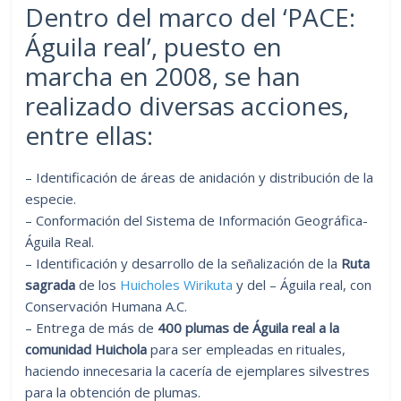
Dentro del marco del ‘PACE:
Águila real’, puesto en
marcha en 2008, se han
realizado diversas acciones,
entre ellas:
– Identificación de áreas de anidación y distribución de la
especie.
– Conformación del Sistema de Información Geográfica-
Águila Real.
– Identificación y desarrollo de la señalización de la
Ruta
sagrada
de los
Huicholes Wirikuta
y del – Águila real, con
Conservación Humana A.C.
– Entrega de más de
400 plumas de Águila real a la
comunidad Huichola
para ser empleadas en rituales,
haciendo innecesaria la cacería de ejemplares silvestres
para la obtención de plumas.