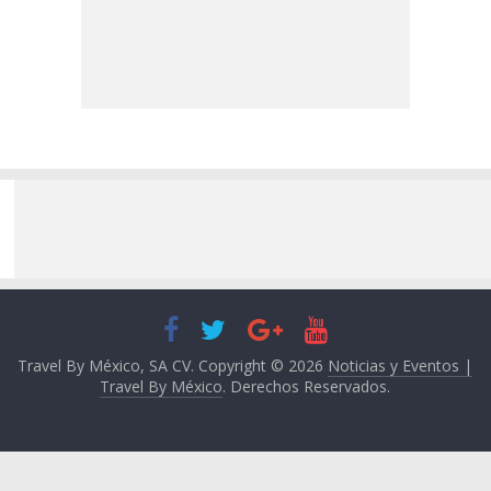
Travel By México, SA CV. Copyright © 2026
Noticias y Eventos |
Travel By México
. Derechos Reservados.