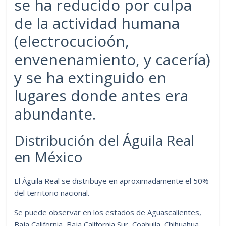
se ha reducido por culpa
de la actividad humana
(electrocucioón,
envenenamiento, y cacería)
y se ha extinguido en
lugares donde antes era
abundante.
Distribución del Águila Real
en México
El Águila Real se distribuye en aproximadamente el 50%
del territorio nacional.
Se puede observar en los estados de Aguascalientes,
Baja California, Baja California Sur, Coahuila, Chihuahua,