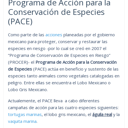
Programa de Acción para la
Conservación de Especies
(PACE)
Como parte de las
acciones
planeadas por el gobierno
mexicano para proteger, conservar y restaurar las
especies en riesgo -por lo cual se creó en 2007 el
“Programa de Conservación de Especies en Riesgo”
(PROCER)- el
Programa de Acción para la Conservación
de Especies
(PACE) actúa en beneficio y sustento de las
especies tanto animales como vegetales catalogadas en
peligro. Entre ellas se encuentra el Lobo Mexicano o
Lobo Gris Mexicano.
Actualemente, el PACE lleva a cabo diferentes
campañas de acción para las cuatro especies siguientes:
tortugas marinas
, el lobo gris mexicano, el
águila real
y la
vaquita marina
.