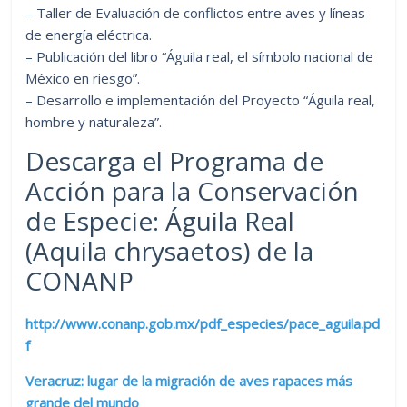
– Taller de Evaluación de conflictos entre aves y líneas
de energía eléctrica.
– Publicación del libro “Águila real, el símbolo nacional de
México en riesgo”.
– Desarrollo e implementación del Proyecto “Águila real,
hombre y naturaleza”.
Descarga el Programa de
Acción para la Conservación
de Especie: Águila Real
(Aquila chrysaetos) de la
CONANP
http://www.conanp.gob.mx/pdf_especies/pace_aguila.pd
f
Veracruz: lugar de la migración de aves rapaces más
grande del mundo